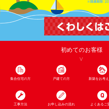
初めてのお客様
集合住宅の方
戸建ての方
新築をお考え
工事方法
お申し込みの流れ
よくあるご