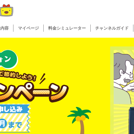
送内容
マイページ
料金シミュレーター
チャンネルガイド