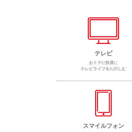
テレビ
おトクに快適に
テレビライフをたのしむ
スマイルフォン