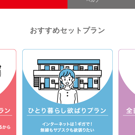
ヘルプ
おすすめセットプラン