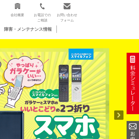
会社概要
お電話での
お問い合わせ
ご相談
フォーム
障害・メンテナンス情報