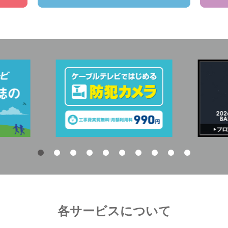
各サービスについて