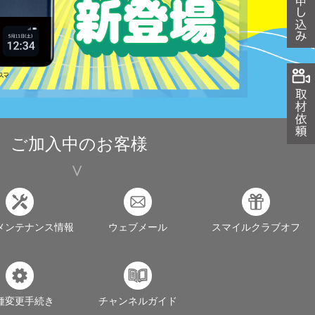
ご加入中のお客様
メンテナンス情報
ウェブメール
スマイルクラブオフ
種変更手続き
チャンネルガイド