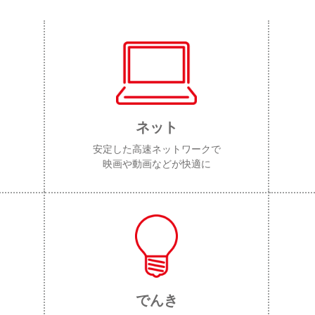
ネット
安定した高速ネットワークで
映画や動画などが快適に
でんき