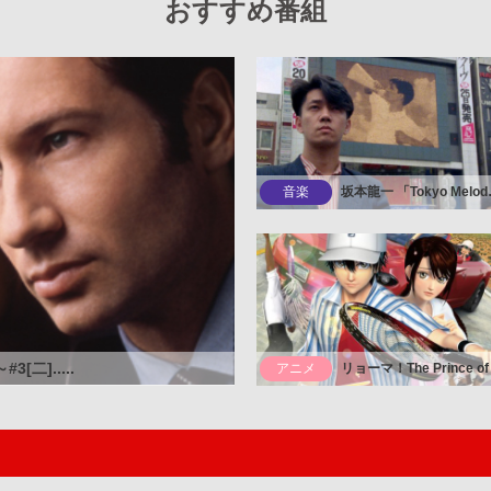
おすすめ番組