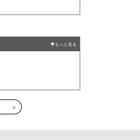
もっと見る