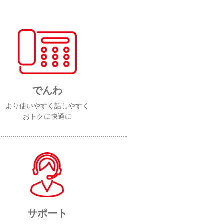
でんわ
より使いやすく話しやすく
おトクに快適に
サポート