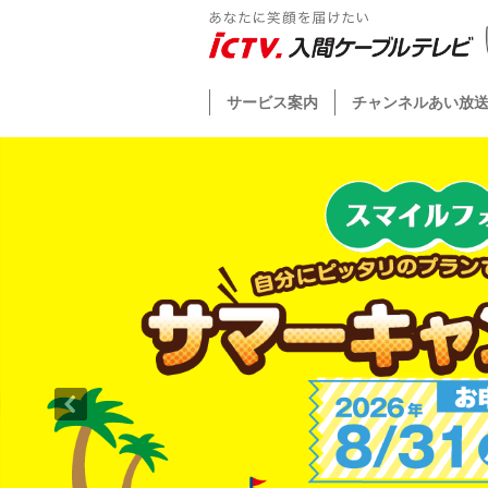
サービス案内
チャンネルあい放