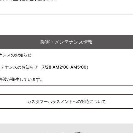
障害・メンテナンス情報
ナンスのお知らせ
スのお知らせ（7/28 AM2:00-AM5:00）
停波が発生しています。
カスタマーハラスメントへの対応について