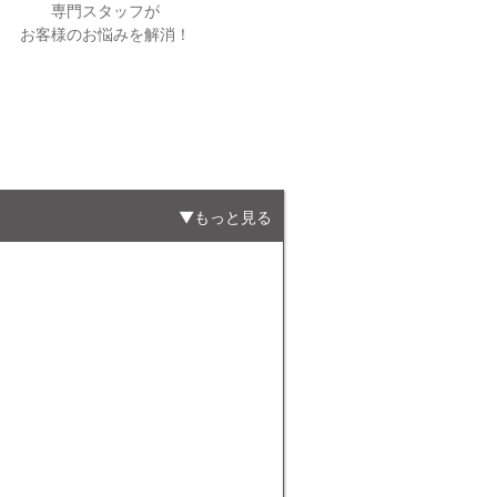
専門スタッフが
お客様のお悩みを解消！
もっと見る