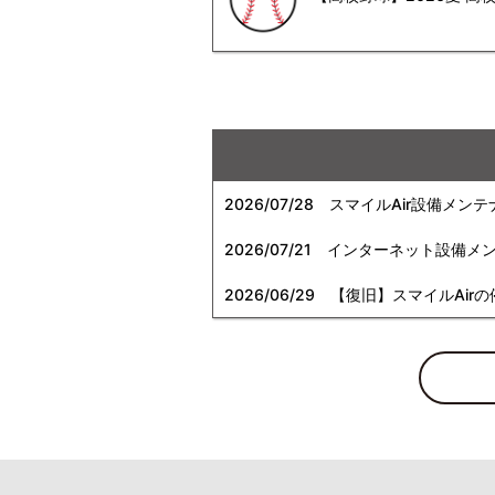
2026/07/28
スマイルAir設備メンテ
2026/07/21
インターネット設備メンテナン
2026/06/29
【復旧】スマイルAirの