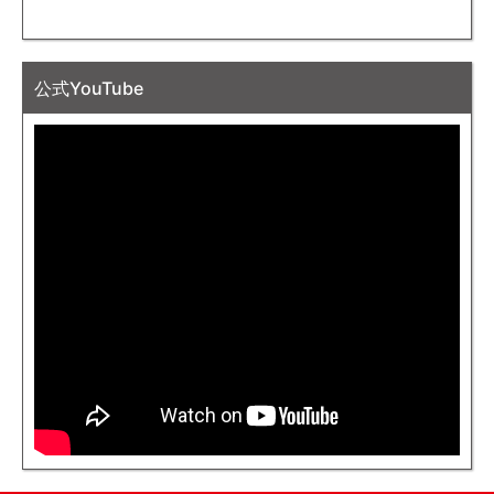
公式YouTube