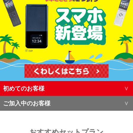
初めてのお客様
ご加入中のお客様
おすすめセットプラン