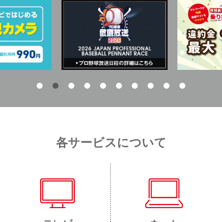
各サービスについて