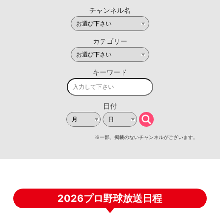
2026プロ野球放送日程