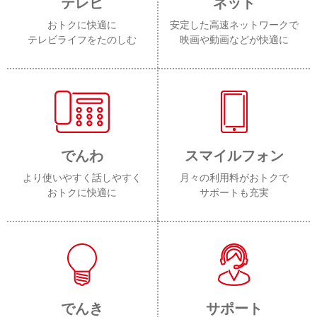
テレビ
ネット
おトクに快適に
安定した高速ネットワークで
テレビライフをたのしむ
映画や動画などが快適に
でんわ
スマイルフォン
より使いやすく話しやすく
月々の利用料がおトクで
おトクに快適に
サポートも充実
でんき
サポート