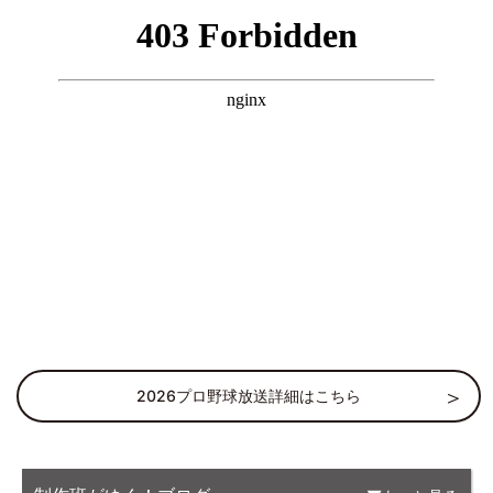
2026プロ野球放送詳細はこちら