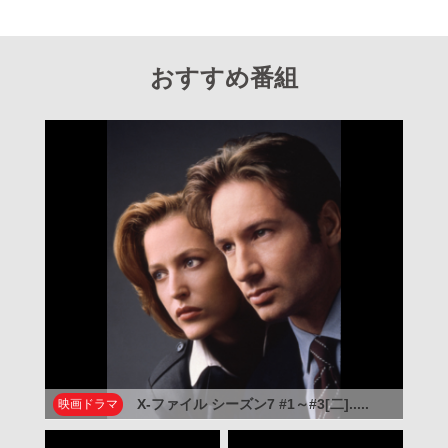
おすすめ番組