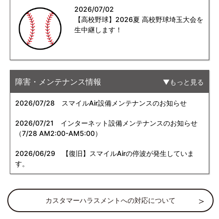
2026/07/02
【高校野球】2026夏 高校野球埼玉大会を
生中継します！
障害・メンテナンス情報
もっと見る
2026/07/28
スマイルAir設備メンテナンスのお知らせ
2026/07/21
インターネット設備メンテナンスのお知らせ
（7/28 AM2:00-AM5:00）
2026/06/29
【復旧】スマイルAirの停波が発生していま
す。
カスタマーハラスメントへの対応について