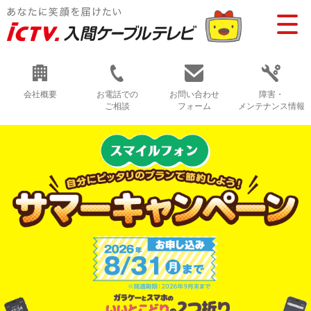
会社概要
お電話での
お問い合わせ
障害・
ご相談
フォーム
メンテナンス情報