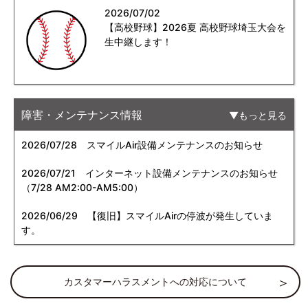
2026/07/02
【高校野球】2026夏 高校野球埼玉大会を
生中継します！
障害・メンテナンス情報
もっと見る
2026/07/28
スマイルAir設備メンテナンスのお知らせ
2026/07/21
インターネット設備メンテナンスのお知らせ
（7/28 AM2:00-AM5:00）
2026/06/29
【復旧】スマイルAirの停波が発生していま
す。
カスタマーハラスメントへの対応について