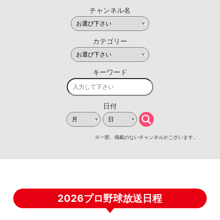
2026プロ野球放送日程