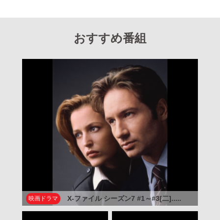
おすすめ番組