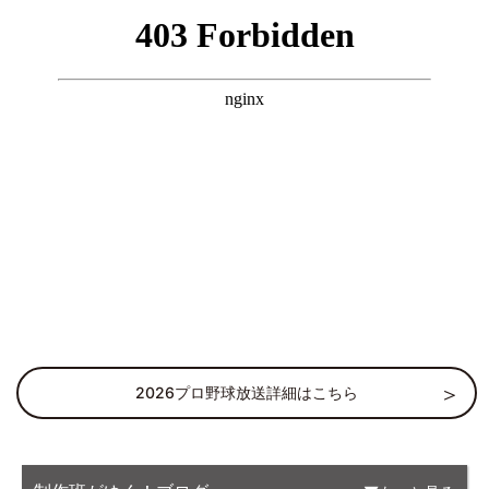
2026プロ野球放送詳細はこちら