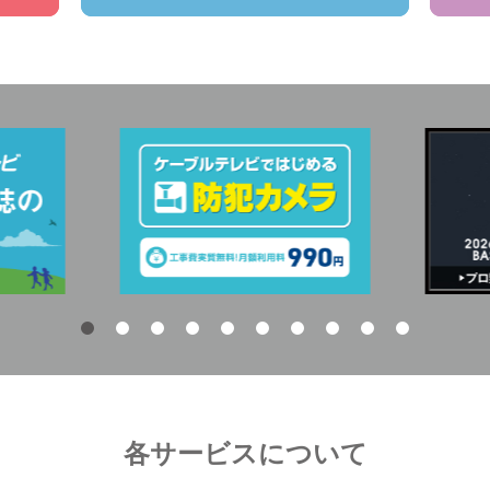
各サービスについて