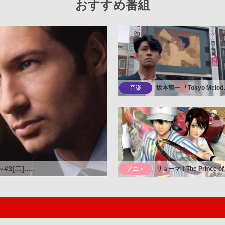
おすすめ番組