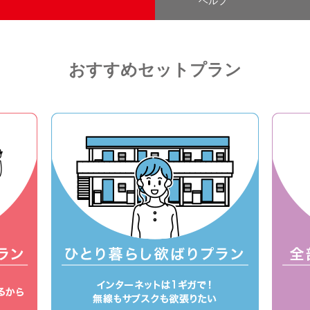
ヘルプ
おすすめセットプラン