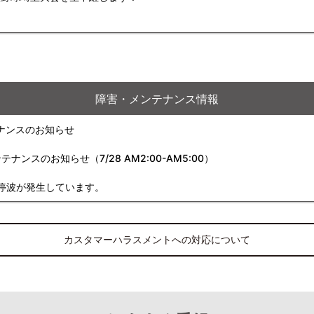
障害・メンテナンス情報
ナンスのお知らせ
スのお知らせ（7/28 AM2:00-AM5:00）
停波が発生しています。
カスタマーハラスメントへの対応について