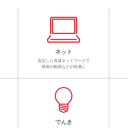
ネット
安定した高速ネットワークで
映画や動画などが快適に
でんき