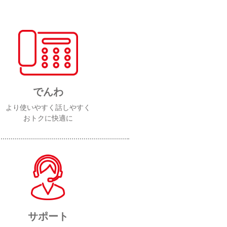
でんわ
より使いやすく話しやすく
おトクに快適に
サポート