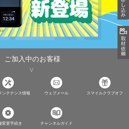
ご加入中のお客様
メンテナンス情報
ウェブメール
スマイルクラブオフ
種変更手続き
チャンネルガイド