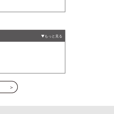
もっと見る