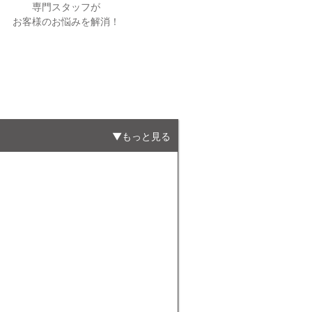
専門スタッフが
お客様のお悩みを解消！
もっと見る