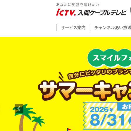
サービス案内
チャンネルあい放