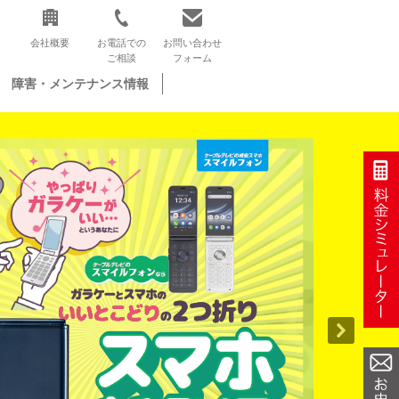
会社概要
お電話での
お問い合わせ
ご相談
フォーム
障害・メンテナンス情報