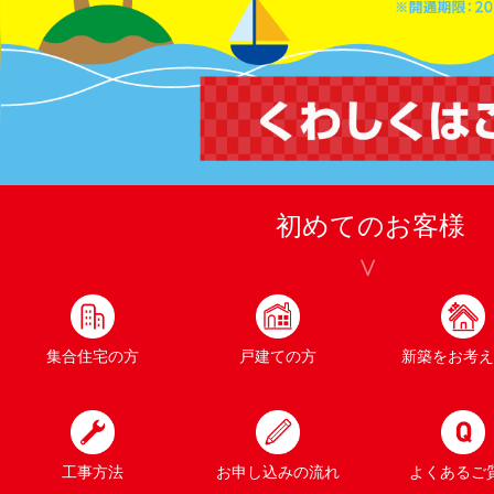
初めてのお客様
集合住宅の方
戸建ての方
新築をお考え
工事方法
お申し込みの流れ
よくあるご