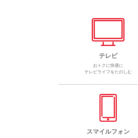
テレビ
おトクに快適に
テレビライフをたのしむ
スマイルフォン