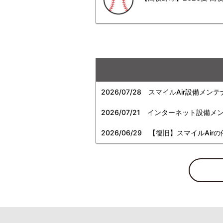
2026/07/28
スマイルAir設備メンテ
2026/07/21
インターネット設備メンテナン
2026/06/29
【復旧】スマイルAirの