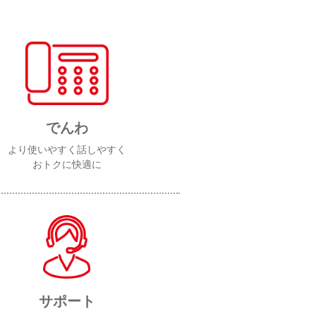
でんわ
より使いやすく話しやすく
おトクに快適に
サポート