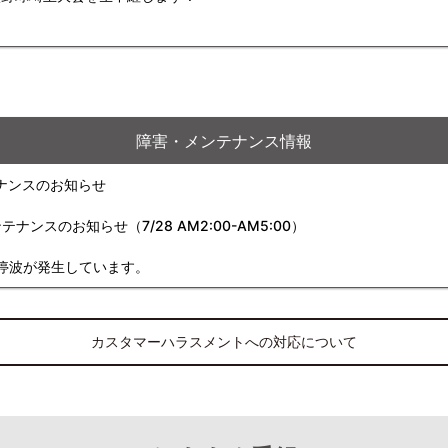
障害・メンテナンス情報
ナンスのお知らせ
スのお知らせ（7/28 AM2:00-AM5:00）
停波が発生しています。
カスタマーハラスメントへの対応について