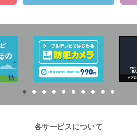
各サービスについて