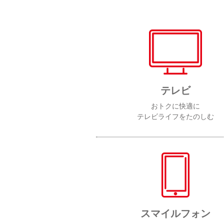
テレビ
おトクに快適に
テレビライフをたのしむ
スマイルフォン