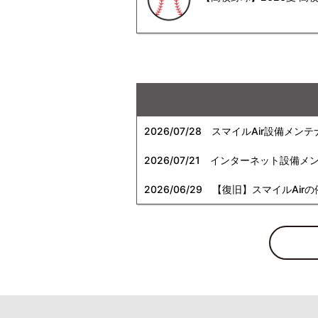
2026/07/28
スマイルAir設備メンテ
2026/07/21
インターネット設備メンテナン
2026/06/29
【復旧】スマイルAirの