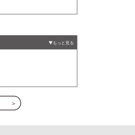
もっと見る