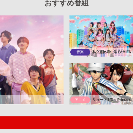
おすすめ番組