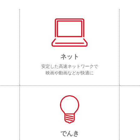
ネット
安定した高速ネットワークで
映画や動画などが快適に
でんき