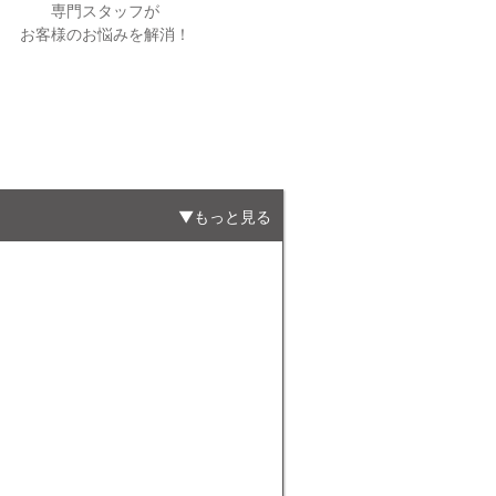
専門スタッフが
お客様のお悩みを解消！
もっと見る