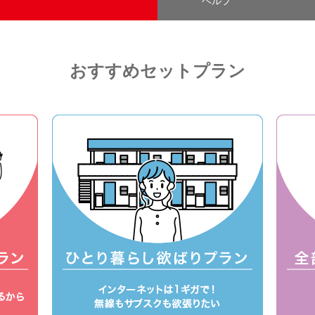
ヘルプ
おすすめセットプラン