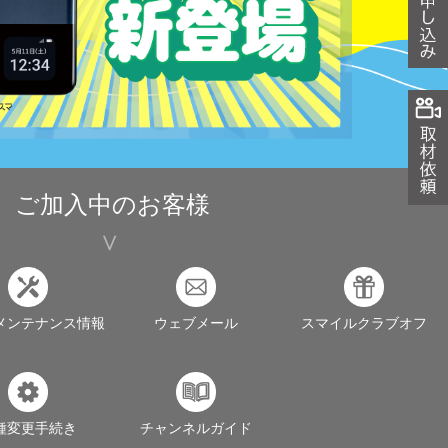
ご加入中のお客様
メンテナンス情報
ウェブメール
スマイルクラブオフ
種変更手続き
チャンネルガイド