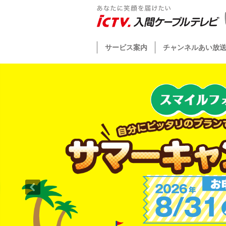
サービス案内
チャンネルあい放