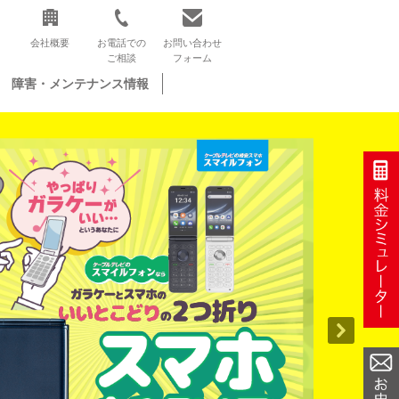
会社概要
お電話での
お問い合わせ
ご相談
フォーム
障害・メンテナンス情報