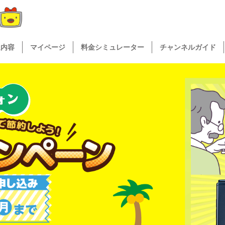
送内容
マイページ
料金シミュレーター
チャンネルガイド