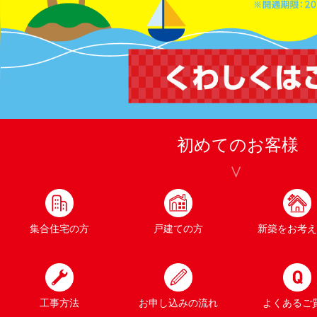
初めてのお客様
集合住宅の方
戸建ての方
新築をお考え
工事方法
お申し込みの流れ
よくあるご