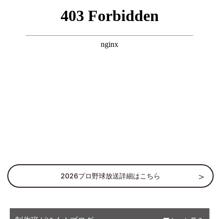
2026プロ野球放送詳細はこちら