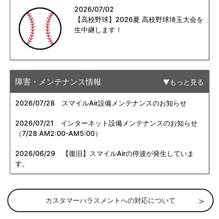
2026/07/02
【高校野球】2026夏 高校野球埼玉大会を
生中継します！
障害・メンテナンス情報
もっと見る
2026/07/28
スマイルAir設備メンテナンスのお知らせ
2026/07/21
インターネット設備メンテナンスのお知らせ
（7/28 AM2:00-AM5:00）
2026/06/29
【復旧】スマイルAirの停波が発生していま
す。
カスタマーハラスメントへの対応について