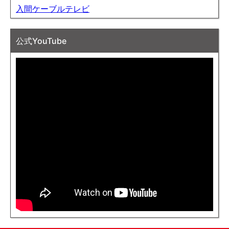
入間ケーブルテレビ
公式YouTube