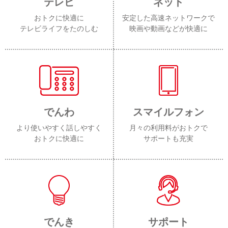
テレビ
ネット
おトクに快適に
安定した高速ネットワークで
テレビライフをたのしむ
映画や動画などが快適に
でんわ
スマイルフォン
より使いやすく話しやすく
月々の利用料がおトクで
おトクに快適に
サポートも充実
でんき
サポート