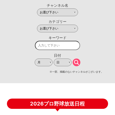
2026プロ野球放送日程