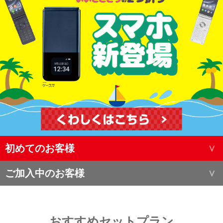
初めてのお客様
ご加入中のお客様
おすすめセットプラン