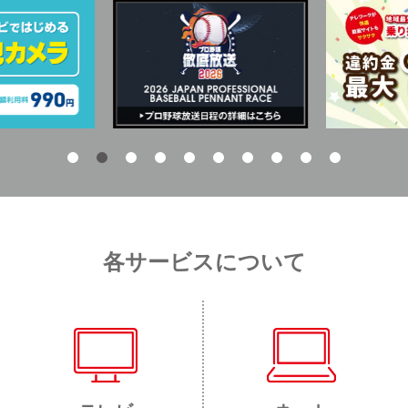
各サービスについて