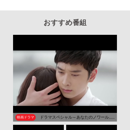
おすすめ番組