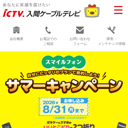
会社概要
お電話での
お問い合わせ
障害・
ご相談
フォーム
メンテナンス情報