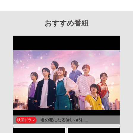
おすすめ番組