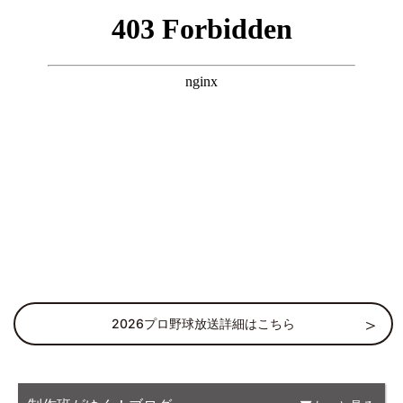
2026プロ野球放送詳細はこちら