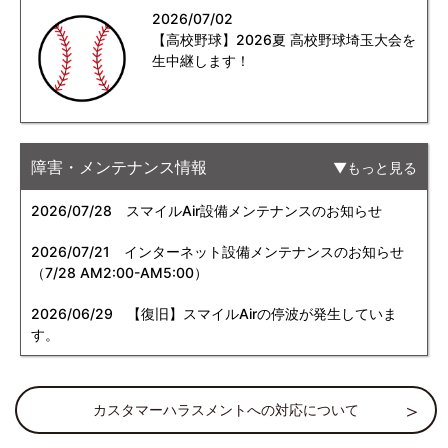
2026/07/02
【高校野球】2026夏 高校野球埼玉大会を
生中継します！
障害・メンテナンス情報
もっと見る
2026/07/28
スマイルAir設備メンテナンスのお知らせ
2026/07/21
インターネット設備メンテナンスのお知らせ
（7/28 AM2:00-AM5:00）
2026/06/29
【復旧】スマイルAirの停波が発生していま
す。
カスタマーハラスメントへの対応について