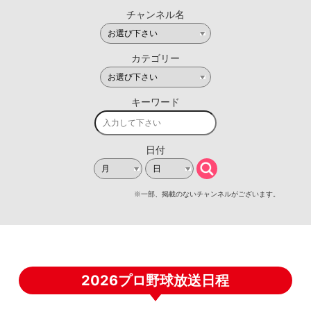
2026プロ野球放送日程