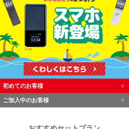
初めてのお客様
ご加入中のお客様
おすすめセットプラン