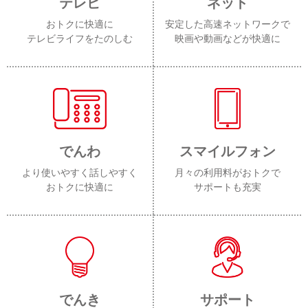
テレビ
ネット
おトクに快適に
安定した高速ネットワークで
テレビライフをたのしむ
映画や動画などが快適に
でんわ
スマイルフォン
より使いやすく話しやすく
月々の利用料がおトクで
おトクに快適に
サポートも充実
でんき
サポート