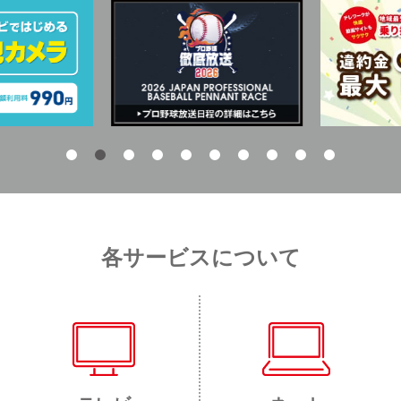
各サービスについて