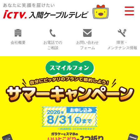
会社概要
お電話での
お問い合わせ
障害・
ご相談
フォーム
メンテナンス情報