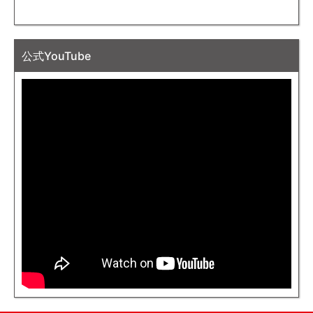
公式YouTube