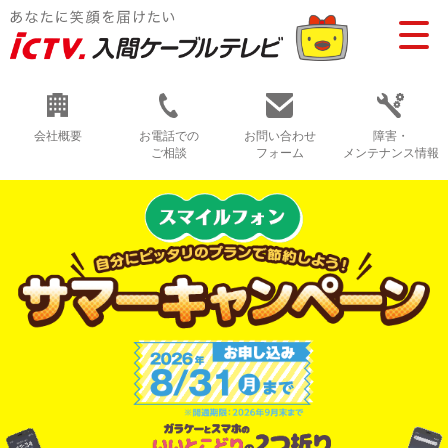
会社概要
お電話での
お問い合わせ
障害・
ご相談
フォーム
メンテナンス情報