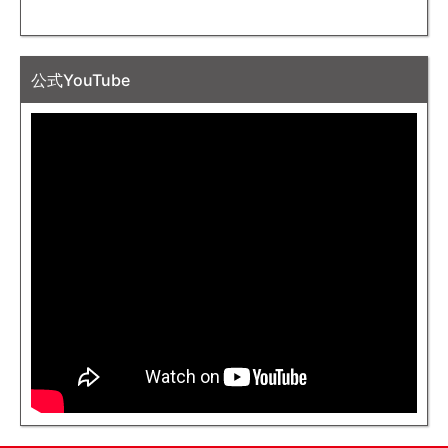
公式YouTube