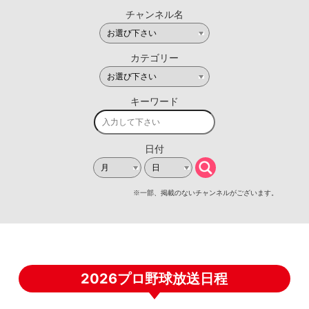
2026プロ野球放送日程