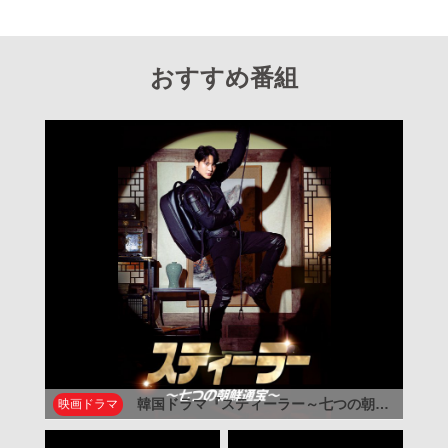
おすすめ番組