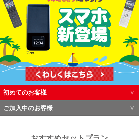
初めてのお客様
ご加入中のお客様
おすすめセットプラン