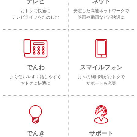
テレビ
ネット
おトクに快適に
安定した高速ネットワークで
テレビライフをたのしむ
映画や動画などが快適に
でんわ
スマイルフォン
より使いやすく話しやすく
月々の利用料がおトクで
おトクに快適に
サポートも充実
でんき
サポート