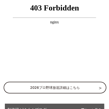
2026プロ野球放送詳細はこちら