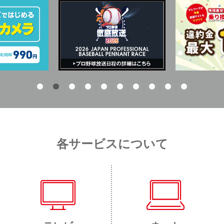
各サービスについて