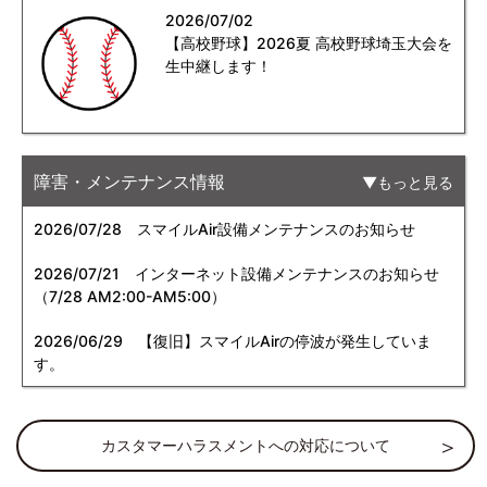
2026/07/02
【高校野球】2026夏 高校野球埼玉大会を
生中継します！
障害・メンテナンス情報
もっと見る
2026/07/28
スマイルAir設備メンテナンスのお知らせ
2026/07/21
インターネット設備メンテナンスのお知らせ
（7/28 AM2:00-AM5:00）
2026/06/29
【復旧】スマイルAirの停波が発生していま
す。
カスタマーハラスメントへの対応について