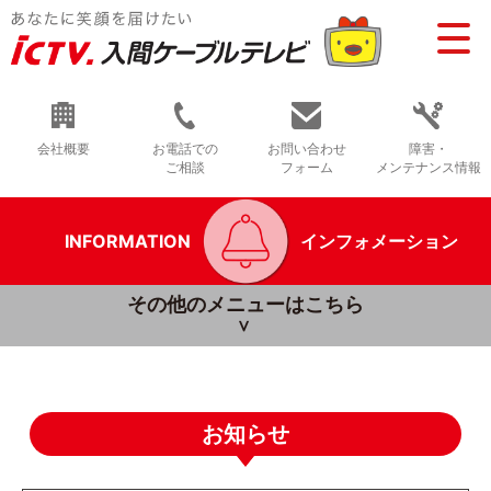
会社概要
お電話での
お問い合わせ
障害・
ご相談
フォーム
メンテナンス情報
INFORMATION
インフォメーション
その他のメニューはこちら
お知らせ