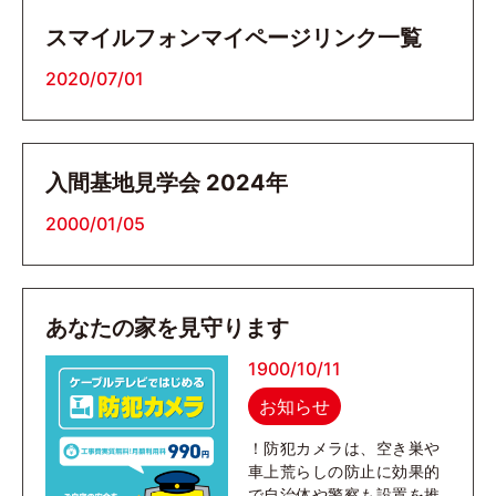
スマイルフォンマイページリンク一覧
2020/07/01
入間基地見学会 2024年
2000/01/05
あなたの家を見守ります
1900/10/11
お知らせ
！防犯カメラは、空き巣や
車上荒らしの防止に効果的
で自治体や警察も設置を推