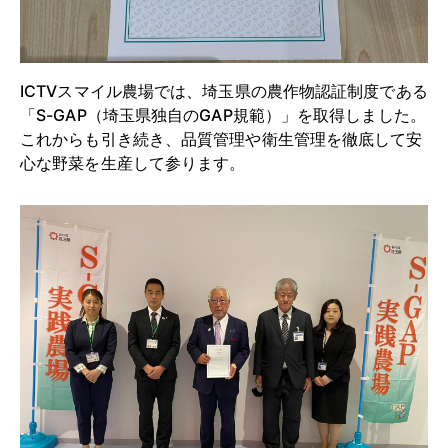
ICTVスマイル農場では、埼玉県の農作物認証制度である
「S-GAP（埼玉県独自のGAP規範）」を取得しました。
これからも引き続き、品質管理や衛生管理を徹底して安
心な野菜を生産して参ります。