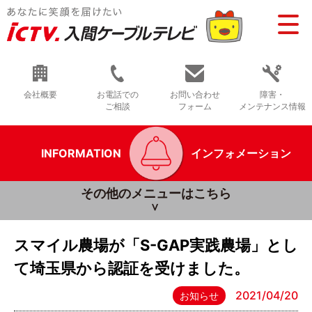
会社概要
お電話での
お問い合わせ
障害・
ご相談
フォーム
メンテナンス情報
INFORMATION
インフォメーション
その他のメニューはこちら
スマイル農場が「S-GAP実践農場」とし
て埼玉県から認証を受けました。
2021/04/20
お知らせ