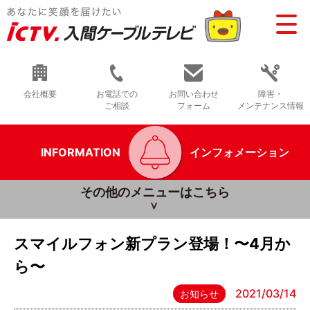
会社概要
お電話での
お問い合わせ
障害・
ご相談
フォーム
メンテナンス情報
INFORMATION
インフォメーション
その他のメニューはこちら
スマイルフォン新プラン登場！〜4月か
ら〜
2021/03/14
お知らせ