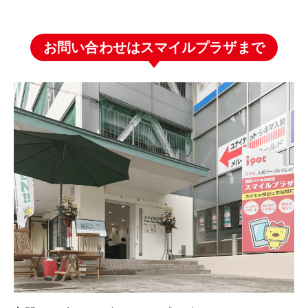
お問い合わせはスマイルプラザまで