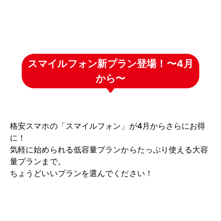
スマイルフォン新プラン登場！〜4月
から〜
格安スマホの「スマイルフォン」が4月からさらにお得
に！
気軽に始められる低容量プランからたっぷり使える大容
量プランまで。
ちょうどいいプランを選んでください！