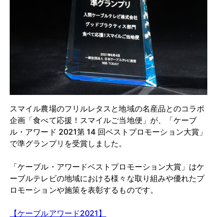
スマイル農場のフリルレタスと地域の名産品とのコラボ
企画「食べて応援！スマイルご当地便」が、「ケーブ
ル・アワード 2021第 14 回ベストプロモーション大賞」
で準グランプリを受賞しました。
「ケーブル・アワードベストプロモーション大賞」はケ
ーブルテレビの地域における様々な取り組みや優れたプ
ロモーションや施策を表彰するものです。
【ケーブルアワード2021】