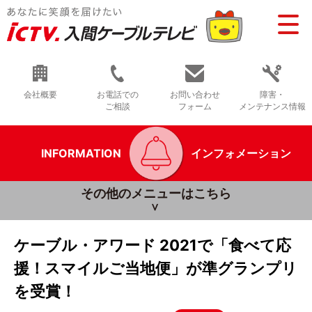
会社概要
お電話での
お問い合わせ
障害・
ご相談
フォーム
メンテナンス情報
INFORMATION
インフォメーション
その他のメニューはこちら
ケーブル・アワード 2021で「食べて応
援！スマイルご当地便」が準グランプリ
を受賞！