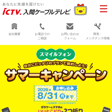
会社概要
お電話での
お問い合わせ
障害・
ご相談
フォーム
メンテナンス情報