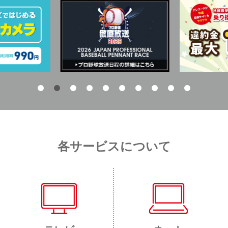
各サービスについて