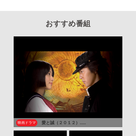
おすすめ番組