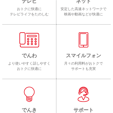
テレビ
ネット
おトクに快適に
安定した高速ネットワークで
テレビライフをたのしむ
映画や動画などが快適に
でんわ
スマイルフォン
より使いやすく話しやすく
月々の利用料がおトクで
おトクに快適に
サポートも充実
でんき
サポート