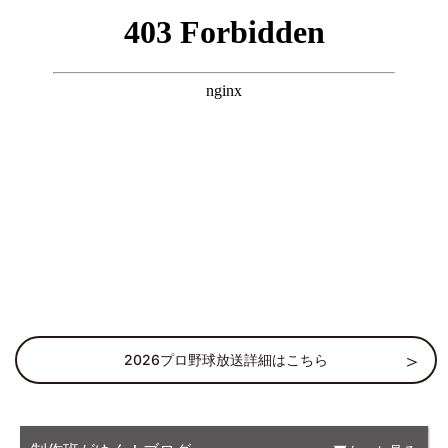
2026プロ野球放送詳細はこちら