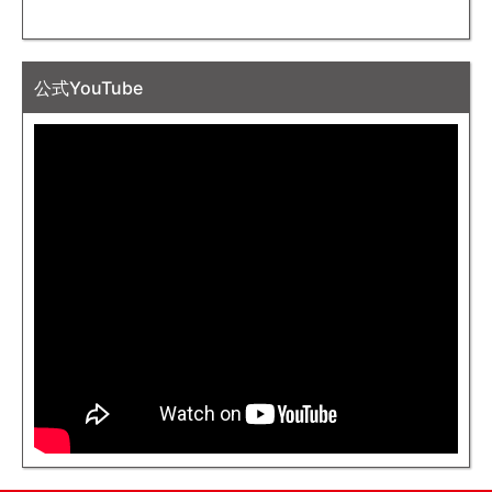
公式YouTube