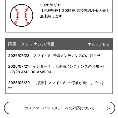
2026/07/02
【高校野球】2026夏 高校野球埼玉大会を
生中継します！
障害・メンテナンス情報
もっと見る
2026/07/28
スマイルAir設備メンテナンスのお知らせ
2026/07/21
インターネット設備メンテナンスのお知らせ
（7/28 AM2:00-AM5:00）
2026/06/29
【復旧】スマイルAirの停波が発生していま
す。
カスタマーハラスメントへの対応について