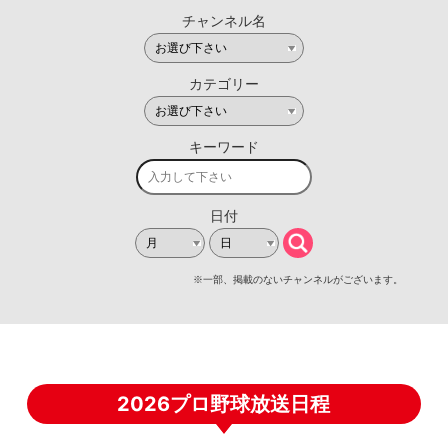
2026プロ野球放送日程