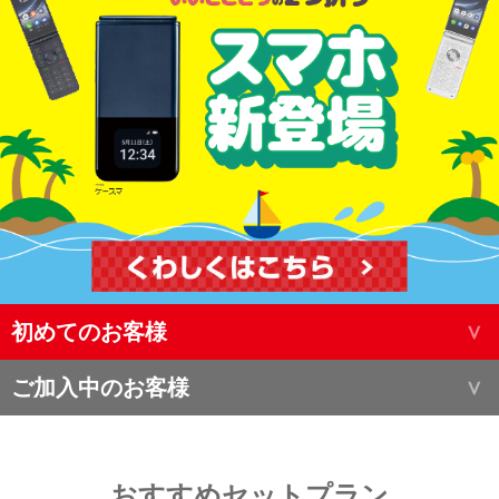
初めてのお客様
ご加入中のお客様
おすすめセットプラン