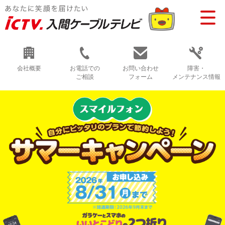
会社概要
お電話での
お問い合わせ
障害・
ご相談
フォーム
メンテナンス情報