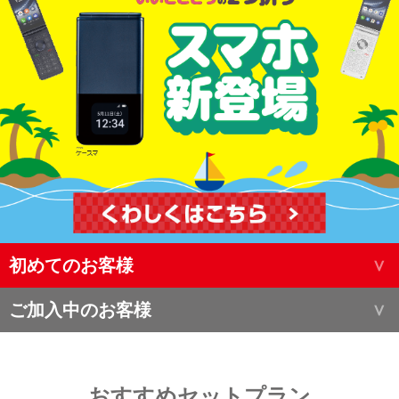
初めてのお客様
ご加入中のお客様
おすすめセットプラン