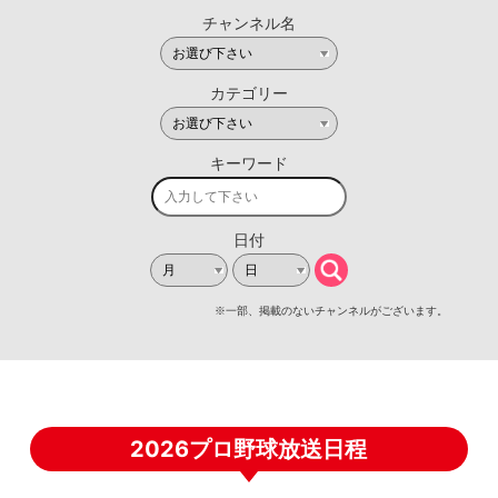
2026プロ野球放送日程