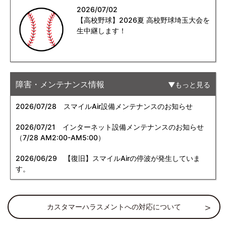
2026/07/02
【高校野球】2026夏 高校野球埼玉大会を
生中継します！
障害・メンテナンス情報
もっと見る
2026/07/28
スマイルAir設備メンテナンスのお知らせ
2026/07/21
インターネット設備メンテナンスのお知らせ
（7/28 AM2:00-AM5:00）
2026/06/29
【復旧】スマイルAirの停波が発生していま
す。
カスタマーハラスメントへの対応について