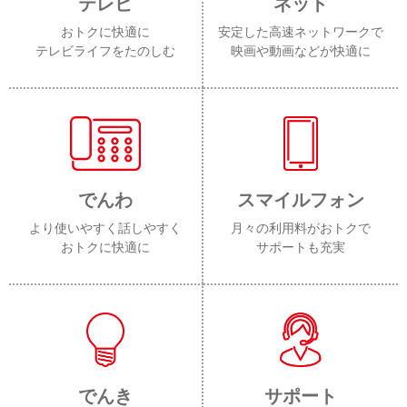
テレビ
ネット
おトクに快適に
安定した高速ネットワークで
テレビライフをたのしむ
映画や動画などが快適に
でんわ
スマイルフォン
より使いやすく話しやすく
月々の利用料がおトクで
おトクに快適に
サポートも充実
でんき
サポート