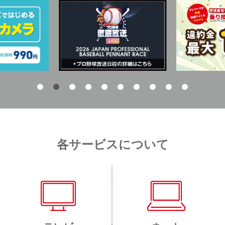
各サービスについて