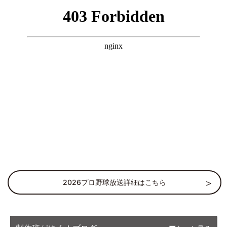
2026プロ野球放送詳細はこちら