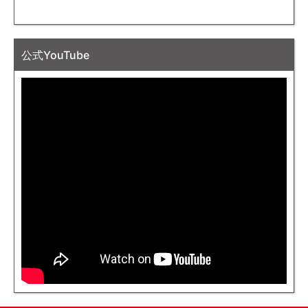
公式YouTube