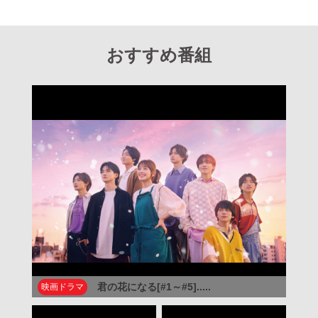
おすすめ番組