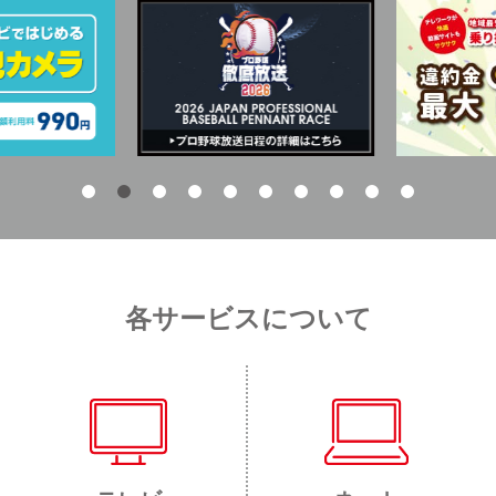
各サービスについて