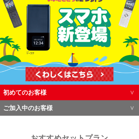
初めてのお客様
ご加入中のお客様
おすすめセットプラン