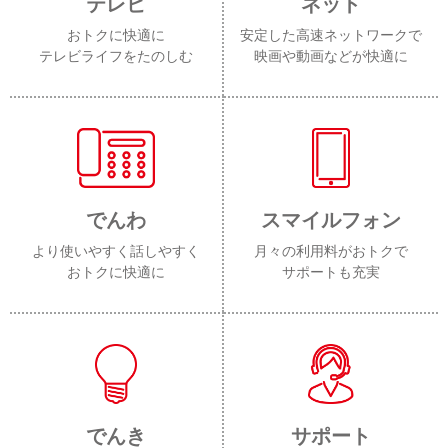
テレビ
ネット
おトクに快適に
安定した高速ネットワークで
テレビライフをたのしむ
映画や動画などが快適に
でんわ
スマイルフォン
より使いやすく話しやすく
月々の利用料がおトクで
おトクに快適に
サポートも充実
でんき
サポート