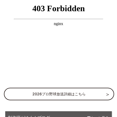
2026プロ野球放送詳細はこちら