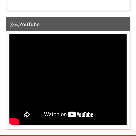
公式YouTube