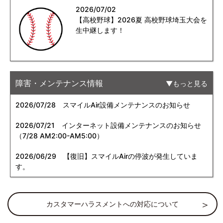
2026/07/02
【高校野球】2026夏 高校野球埼玉大会を
生中継します！
障害・メンテナンス情報
もっと見る
2026/07/28
スマイルAir設備メンテナンスのお知らせ
2026/07/21
インターネット設備メンテナンスのお知らせ
（7/28 AM2:00-AM5:00）
2026/06/29
【復旧】スマイルAirの停波が発生していま
す。
カスタマーハラスメントへの対応について