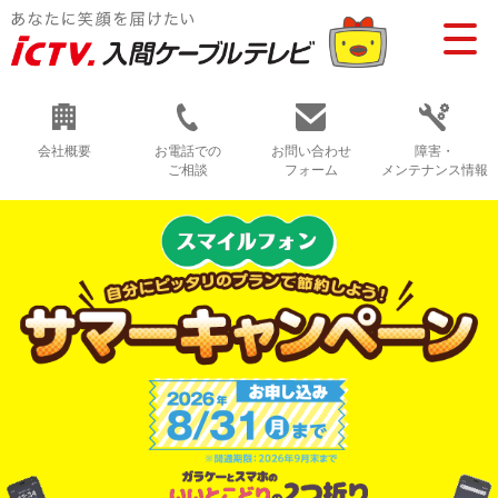
会社概要
お電話での
お問い合わせ
障害・
ご相談
フォーム
メンテナンス情報