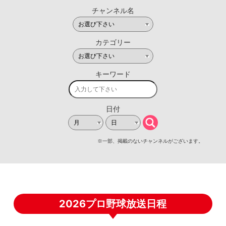
2026プロ野球放送日程