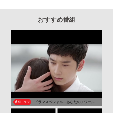
おすすめ番組