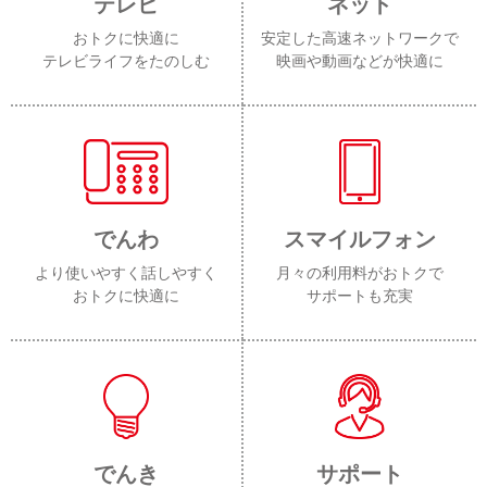
テレビ
ネット
おトクに快適に
安定した高速ネットワークで
テレビライフをたのしむ
映画や動画などが快適に
でんわ
スマイルフォン
より使いやすく話しやすく
月々の利用料がおトクで
おトクに快適に
サポートも充実
でんき
サポート