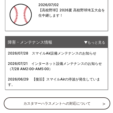
2026/07/02
【高校野球】2026夏 高校野球埼玉大会を
生中継します！
障害・メンテナンス情報
もっと見る
2026/07/28
スマイルAir設備メンテナンスのお知らせ
2026/07/21
インターネット設備メンテナンスのお知らせ
（7/28 AM2:00-AM5:00）
2026/06/29
【復旧】スマイルAirの停波が発生していま
す。
カスタマーハラスメントへの対応について