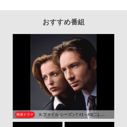
おすすめ番組