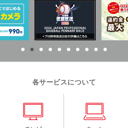
各サービスについて