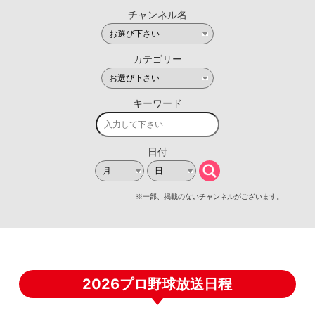
2026プロ野球放送日程