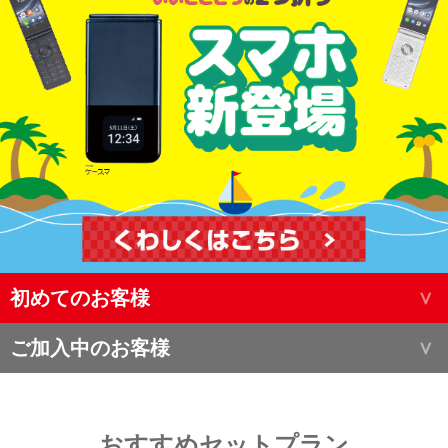
初めてのお客様
ご加入中のお客様
おすすめセットプラン