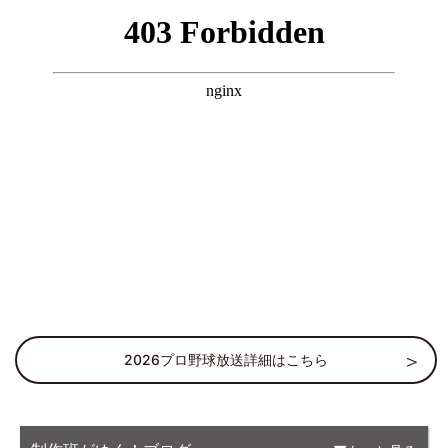
2026プロ野球放送詳細はこちら