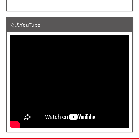
公式YouTube