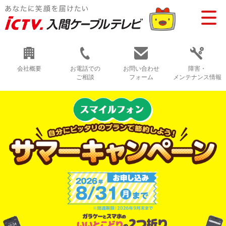
会社概要
お電話での
お問い合わせ
障害・
ご相談
フォーム
メンテナンス情報