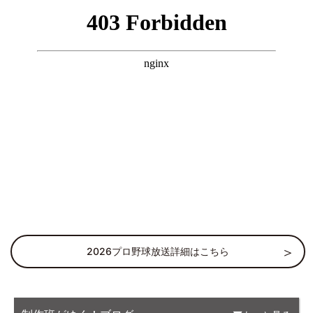
2026プロ野球放送詳細はこちら