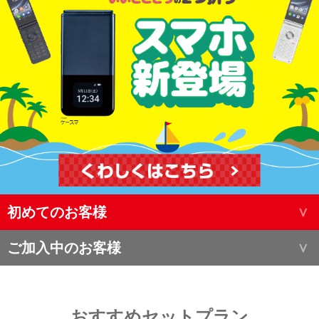
初めてのお客様
ご加入中のお客様
おすすめセットプラン