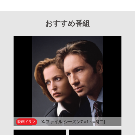
おすすめ番組