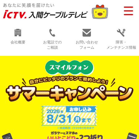
会社概要
お電話での
お問い合わせ
障害・
ご相談
フォーム
メンテナンス情報