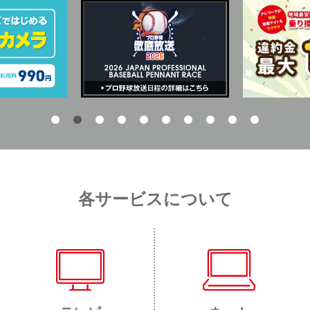
各サービスについて