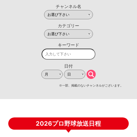
2026プロ野球放送日程