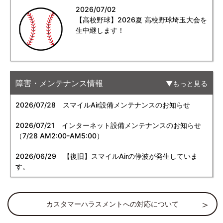
2026/07/02
【高校野球】2026夏 高校野球埼玉大会を
生中継します！
障害・メンテナンス情報
もっと見る
2026/07/28
スマイルAir設備メンテナンスのお知らせ
2026/07/21
インターネット設備メンテナンスのお知らせ
（7/28 AM2:00-AM5:00）
2026/06/29
【復旧】スマイルAirの停波が発生していま
す。
カスタマーハラスメントへの対応について