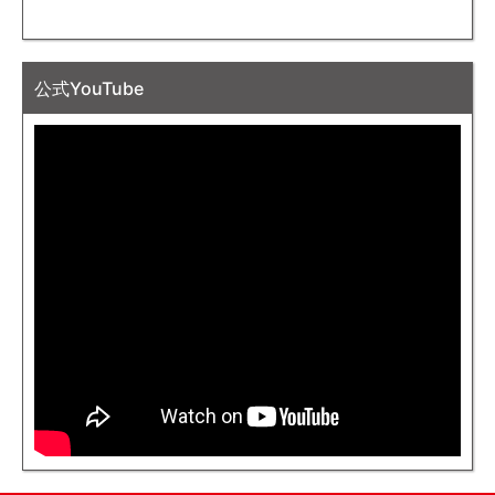
公式YouTube