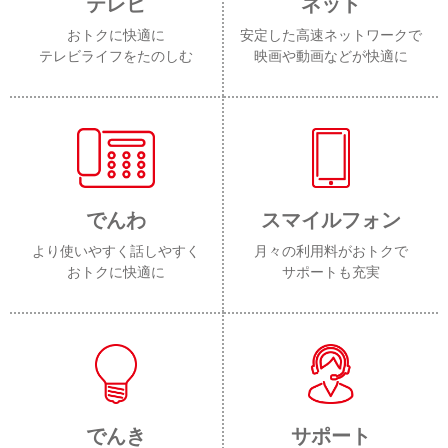
テレビ
ネット
おトクに快適に
安定した高速ネットワークで
テレビライフをたのしむ
映画や動画などが快適に
でんわ
スマイルフォン
より使いやすく話しやすく
月々の利用料がおトクで
おトクに快適に
サポートも充実
でんき
サポート