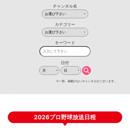
2026プロ野球放送日程