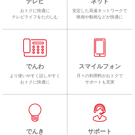
テレビ
ネット
おトクに快適に
安定した高速ネットワークで
テレビライフをたのしむ
映画や動画などが快適に
でんわ
スマイルフォン
より使いやすく話しやすく
月々の利用料がおトクで
おトクに快適に
サポートも充実
でんき
サポート