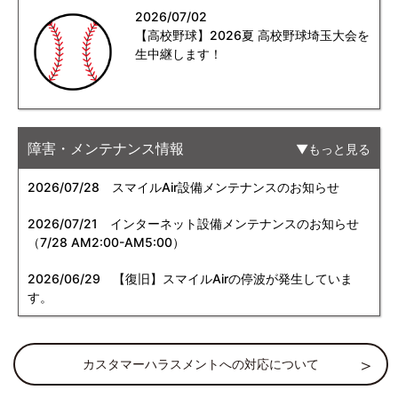
2026/07/02
【高校野球】2026夏 高校野球埼玉大会を
生中継します！
障害・メンテナンス情報
もっと見る
2026/07/28
スマイルAir設備メンテナンスのお知らせ
2026/07/21
インターネット設備メンテナンスのお知らせ
（7/28 AM2:00-AM5:00）
2026/06/29
【復旧】スマイルAirの停波が発生していま
す。
カスタマーハラスメントへの対応について