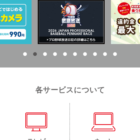
各サービスについて