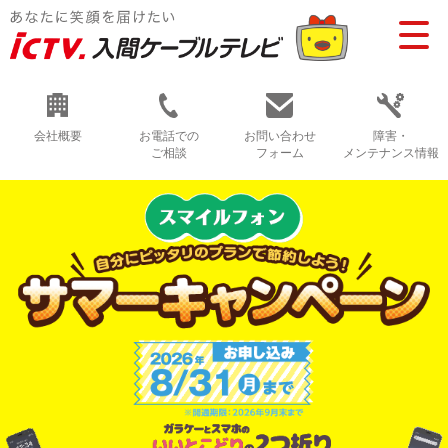
会社概要
お電話での
お問い合わせ
障害・
ご相談
フォーム
メンテナンス情報