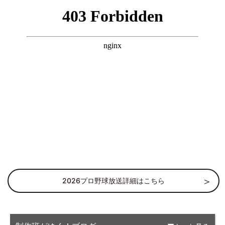
2026プロ野球放送詳細はこちら