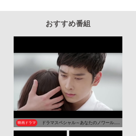
おすすめ番組