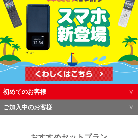
初めてのお客様
ご加入中のお客様
おすすめセットプラン