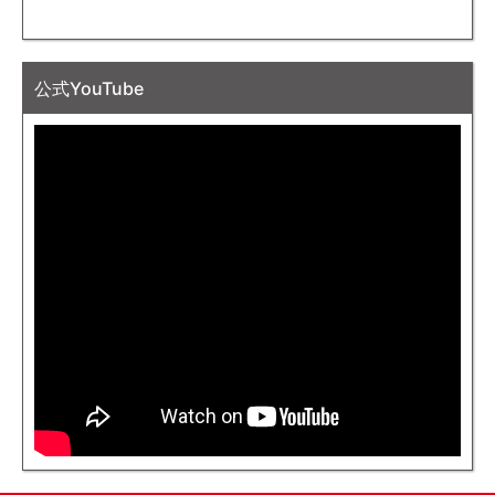
公式YouTube