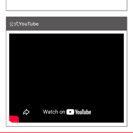
公式YouTube