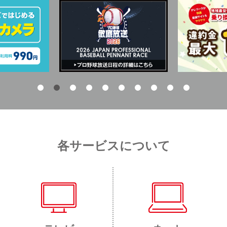
各サービスについて