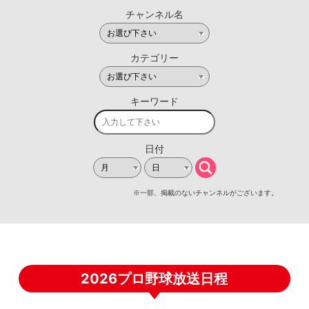
2026プロ野球放送日程