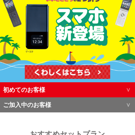
初めてのお客様
ご加入中のお客様
おすすめセットプラン