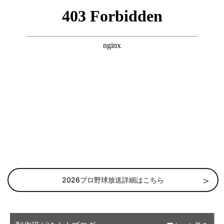
2026プロ野球放送詳細はこちら