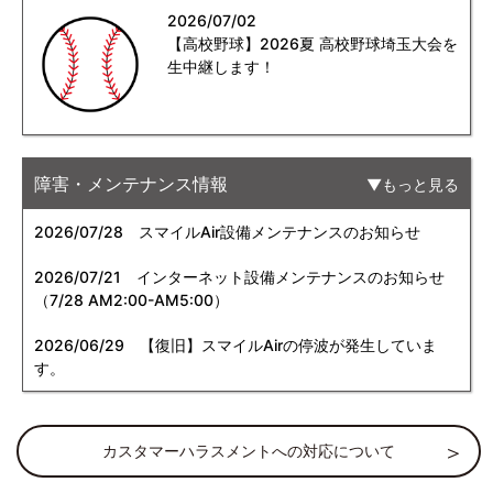
2026/07/02
【高校野球】2026夏 高校野球埼玉大会を
生中継します！
障害・メンテナンス情報
もっと見る
2026/07/28
スマイルAir設備メンテナンスのお知らせ
2026/07/21
インターネット設備メンテナンスのお知らせ
（7/28 AM2:00-AM5:00）
2026/06/29
【復旧】スマイルAirの停波が発生していま
す。
カスタマーハラスメントへの対応について