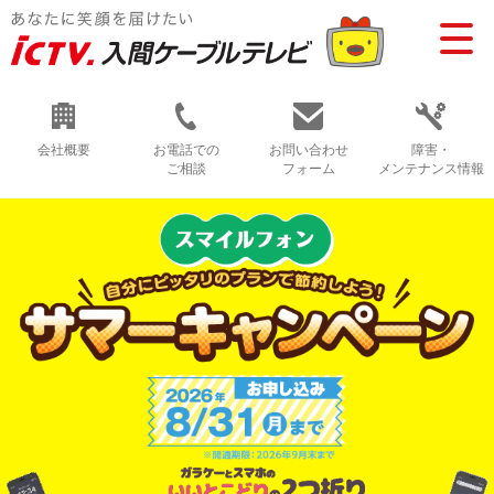
会社概要
お電話での
お問い合わせ
障害・
ご相談
フォーム
メンテナンス情報