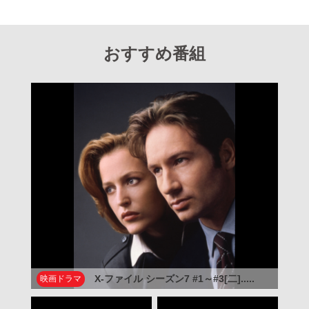
おすすめ番組