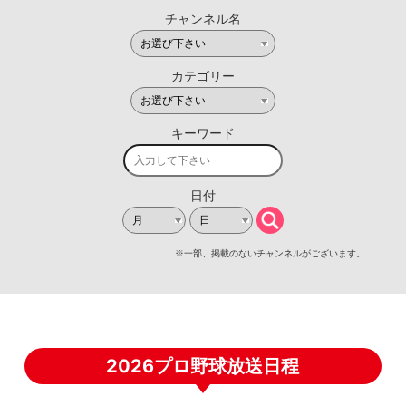
2026プロ野球放送日程