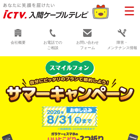
会社概要
お電話での
お問い合わせ
障害・
ご相談
フォーム
メンテナンス情報