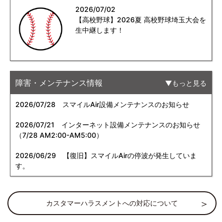
2026/07/02
【高校野球】2026夏 高校野球埼玉大会を
生中継します！
障害・メンテナンス情報
もっと見る
2026/07/28
スマイルAir設備メンテナンスのお知らせ
2026/07/21
インターネット設備メンテナンスのお知らせ
（7/28 AM2:00-AM5:00）
2026/06/29
【復旧】スマイルAirの停波が発生していま
す。
カスタマーハラスメントへの対応について