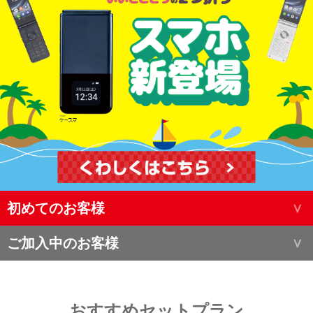
初めてのお客様
ご加入中のお客様
おすすめセットプラン