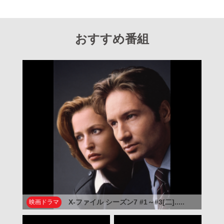
おすすめ番組