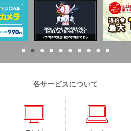
各サービスについて