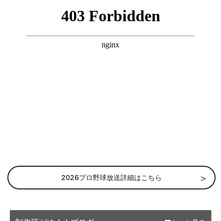
2026プロ野球放送詳細はこちら