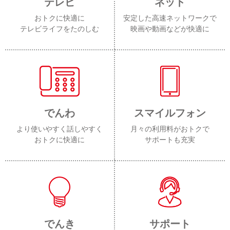
テレビ
ネット
おトクに快適に
安定した高速ネットワークで
テレビライフをたのしむ
映画や動画などが快適に
でんわ
スマイルフォン
より使いやすく話しやすく
月々の利用料がおトクで
おトクに快適に
サポートも充実
でんき
サポート