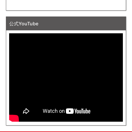
公式YouTube