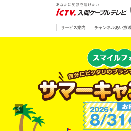
サービス案内
チャンネルあい放