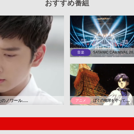
おすすめ番組