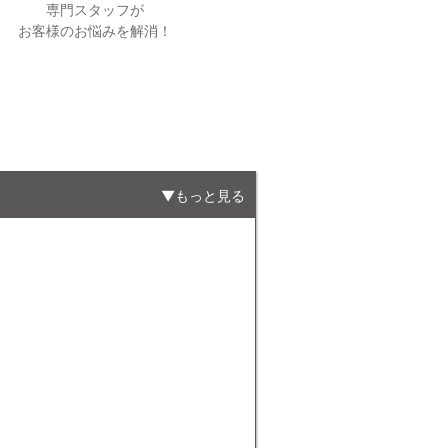
専門スタッフが
お客様のお悩みを解消！
もっと見る