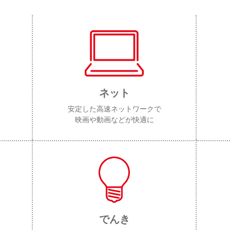
ネット
安定した高速ネットワークで
映画や動画などが快適に
でんき