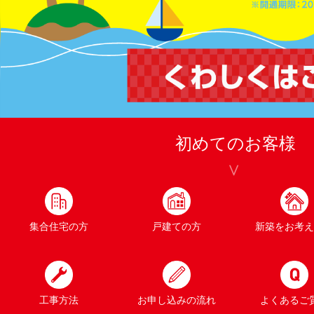
初めてのお客様
集合住宅の方
戸建ての方
新築をお考え
工事方法
お申し込みの流れ
よくあるご