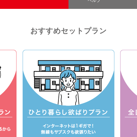
ヘルプ
おすすめセットプラン