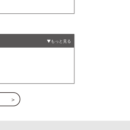
もっと見る