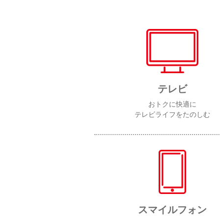
テレビ
おトクに快適に
テレビライフをたのしむ
スマイルフォン