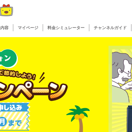
送内容
マイページ
料金シミュレーター
チャンネルガイド