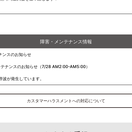
障害・メンテナンス情報
ナンスのお知らせ
スのお知らせ（7/28 AM2:00-AM5:00）
停波が発生しています。
カスタマーハラスメントへの対応について