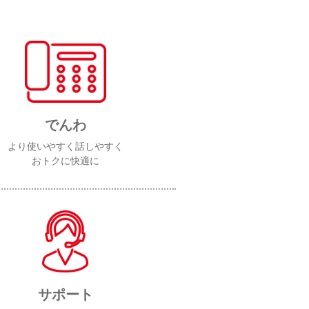
でんわ
より使いやすく話しやすく
おトクに快適に
サポート