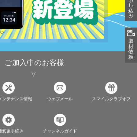
ご加入中のお客様
メンテナンス情報
ウェブメール
スマイルクラブオフ
種変更手続き
チャンネルガイド