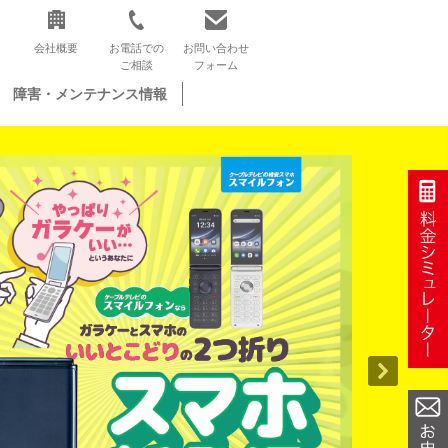
会社概要
お電話での
お問い合わせ
ご相談
フォーム
障害・メンテナンス情報