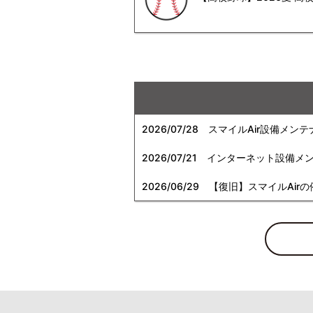
2026/07/28
スマイルAir設備メンテ
2026/07/21
インターネット設備メンテナン
2026/06/29
【復旧】スマイルAirの