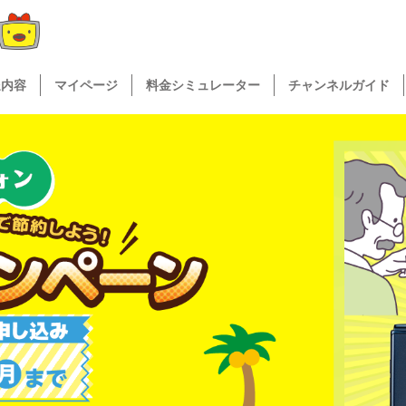
送内容
マイページ
料金シミュレーター
チャンネルガイド