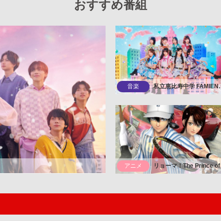
おすすめ番組