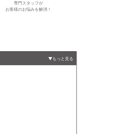
専門スタッフが
お客様のお悩みを解消！
もっと見る