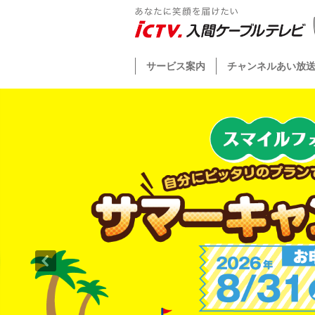
サービス案内
チャンネルあい放