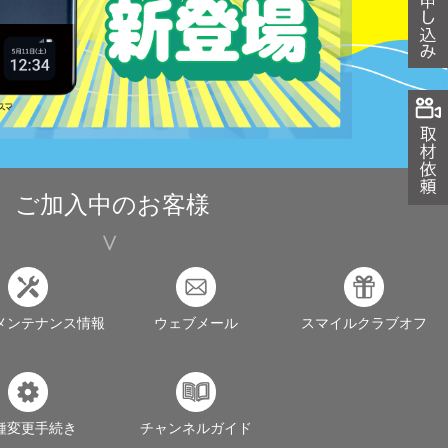
ご加入中のお客様
メンテナンス情報
ウェブメール
スマイルクラブオフ
種変更手続き
チャンネルガイド