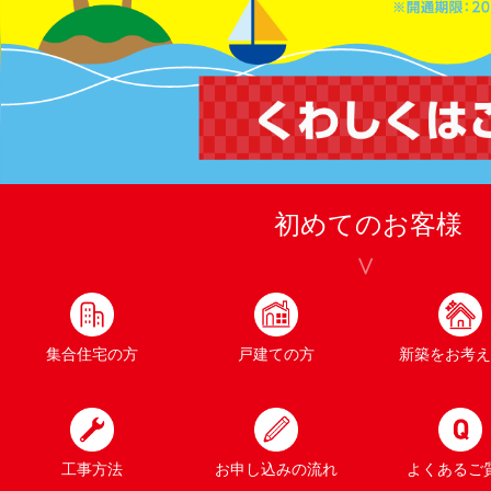
初めてのお客様
集合住宅の方
戸建ての方
新築をお考え
工事方法
お申し込みの流れ
よくあるご