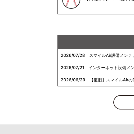
2026/07/28
スマイルAir設備メンテ
2026/07/21
インターネット設備メンテナン
2026/06/29
【復旧】スマイルAirの