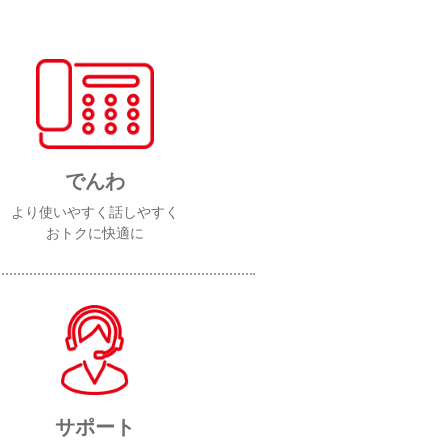
でんわ
より使いやすく話しやすく
おトクに快適に
サポート