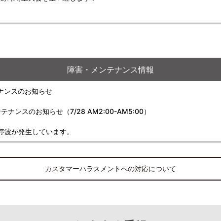
障害・メンテナンス情報
ナンスのお知らせ
スのお知らせ（7/28 AM2:00-AM5:00）
停波が発生しています。
カスタマーハラスメントへの対応について