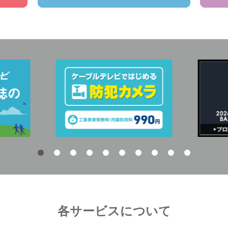
各サービスについて