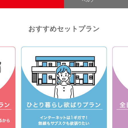
ヘルプ
おすすめセットプラン