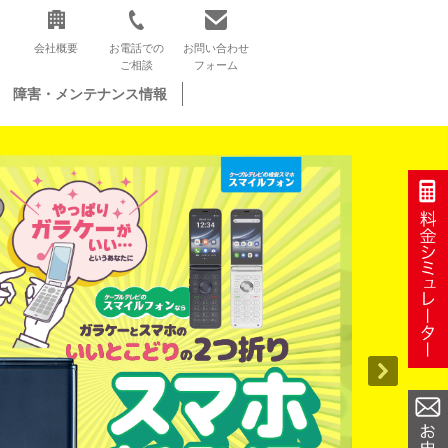
会社概要
お電話での
お問い合わせ
ご相談
フォーム
障害・メンテナンス情報