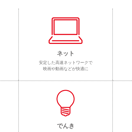
ネット
安定した高速ネットワークで
映画や動画などが快適に
でんき