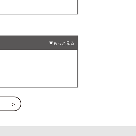
もっと見る