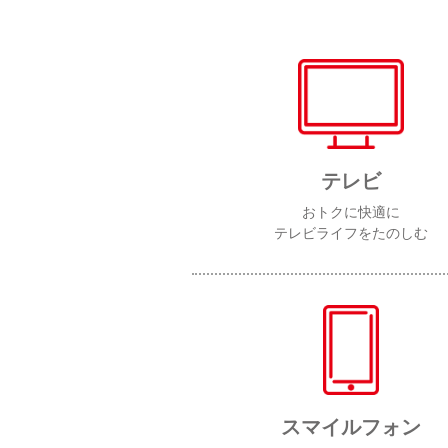
テレビ
おトクに快適に
テレビライフをたのしむ
スマイルフォン