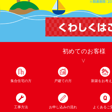
初めてのお客様
集合住宅の方
戸建ての方
新築をお考え
工事方法
お申し込みの流れ
よくあるご