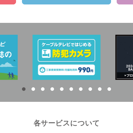
各サービスについて