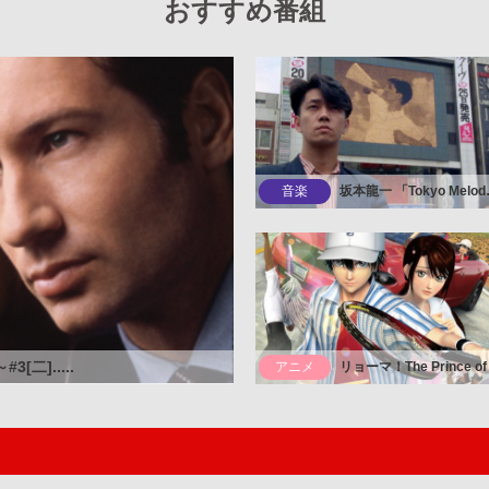
おすすめ番組