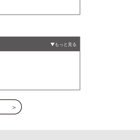
もっと見る