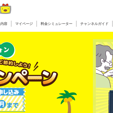
送内容
マイページ
料金シミュレーター
チャンネルガイド