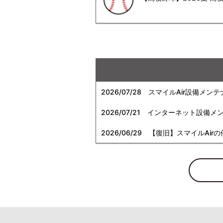
2026/07/28
スマイルAir設備メンテ
2026/07/21
インターネット設備メンテナン
2026/06/29
【復旧】スマイルAirの