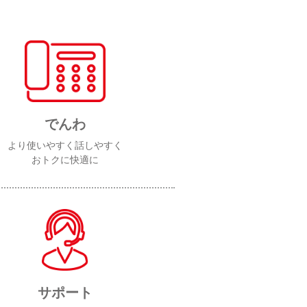
でんわ
より使いやすく話しやすく
おトクに快適に
サポート