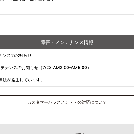
障害・メンテナンス情報
ナンスのお知らせ
スのお知らせ（7/28 AM2:00-AM5:00）
停波が発生しています。
カスタマーハラスメントへの対応について