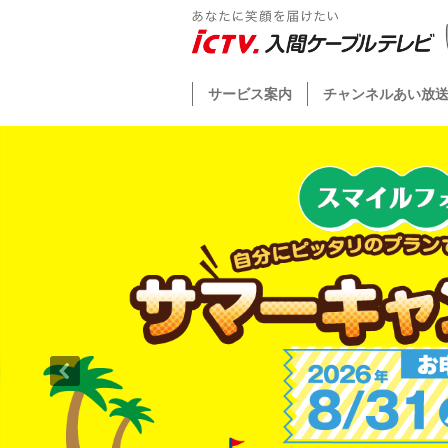
サービス案内
チャンネルあい放