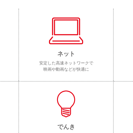
ネット
安定した高速ネットワークで
映画や動画などが快適に
でんき