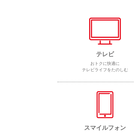
テレビ
おトクに快適に
テレビライフをたのしむ
スマイルフォン