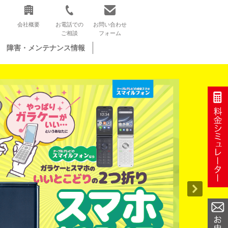
会社概要
お電話での
お問い合わせ
ご相談
フォーム
障害・メンテナンス情報