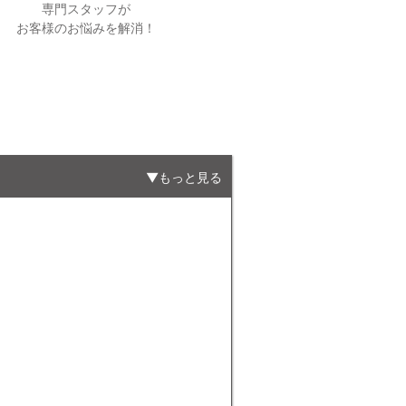
専門スタッフが
お客様のお悩みを解消！
もっと見る