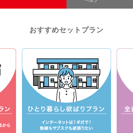
ヘルプ
おすすめセットプラン