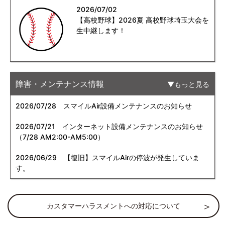
2026/07/02
【高校野球】2026夏 高校野球埼玉大会を
生中継します！
障害・メンテナンス情報
もっと見る
2026/07/28
スマイルAir設備メンテナンスのお知らせ
2026/07/21
インターネット設備メンテナンスのお知らせ
（7/28 AM2:00-AM5:00）
2026/06/29
【復旧】スマイルAirの停波が発生していま
す。
カスタマーハラスメントへの対応について