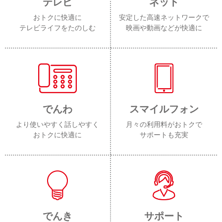
テレビ
ネット
おトクに快適に
安定した高速ネットワークで
テレビライフをたのしむ
映画や動画などが快適に
でんわ
スマイルフォン
より使いやすく話しやすく
月々の利用料がおトクで
おトクに快適に
サポートも充実
でんき
サポート