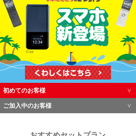
初めてのお客様
ご加入中のお客様
おすすめセットプラン