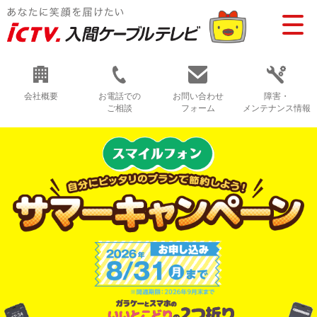
会社概要
お電話での
お問い合わせ
障害・
ご相談
フォーム
メンテナンス情報