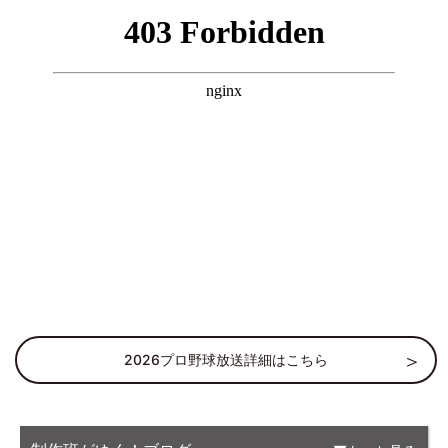
2026プロ野球放送詳細はこちら