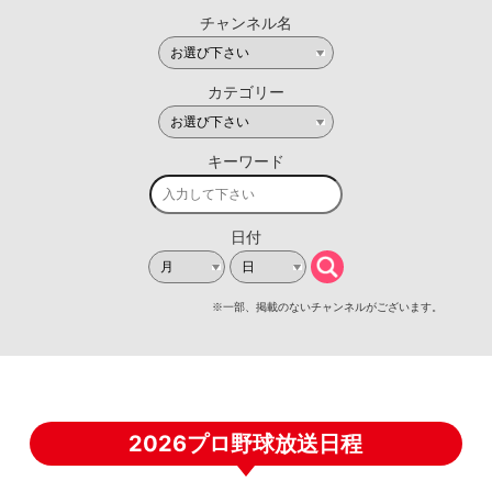
2026プロ野球放送日程