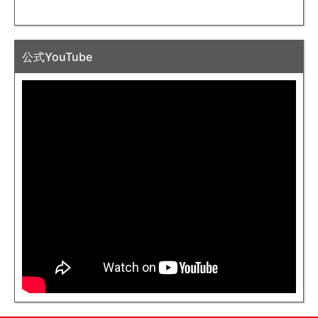
公式YouTube