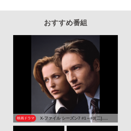
おすすめ番組