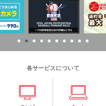
各サービスについて