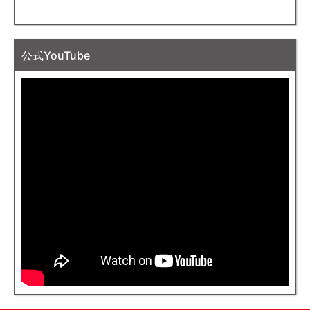
公式YouTube