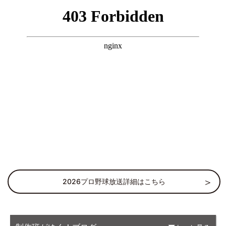
2026プロ野球放送詳細はこちら