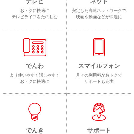
テレビ
ネット
おトクに快適に
安定した高速ネットワークで
テレビライフをたのしむ
映画や動画などが快適に
でんわ
スマイルフォン
より使いやすく話しやすく
月々の利用料がおトクで
おトクに快適に
サポートも充実
でんき
サポート