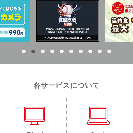
各サービスについて