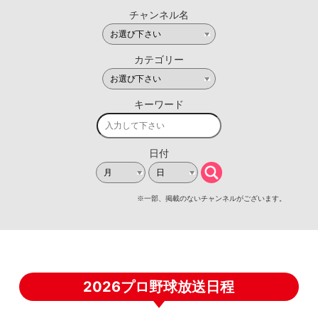
2026プロ野球放送日程