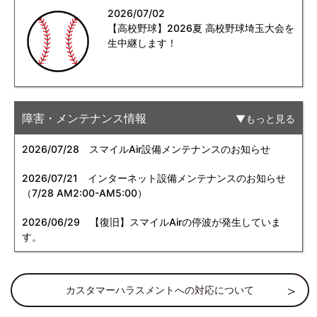
2026/07/02
【高校野球】2026夏 高校野球埼玉大会を
生中継します！
障害・メンテナンス情報
もっと見る
2026/07/28
スマイルAir設備メンテナンスのお知らせ
2026/07/21
インターネット設備メンテナンスのお知らせ
（7/28 AM2:00-AM5:00）
2026/06/29
【復旧】スマイルAirの停波が発生していま
す。
カスタマーハラスメントへの対応について