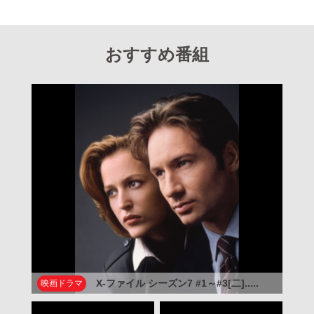
おすすめ番組