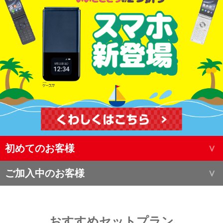
初めてのお客様
ご加入中のお客様
おすすめセットプラン