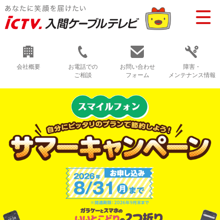
会社概要
お電話での
お問い合わせ
障害・
ご相談
フォーム
メンテナンス情報