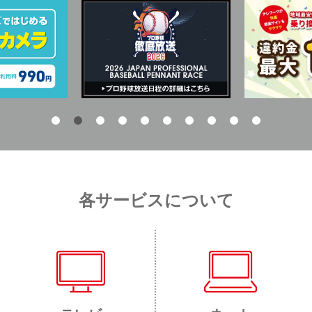
各サービスについて