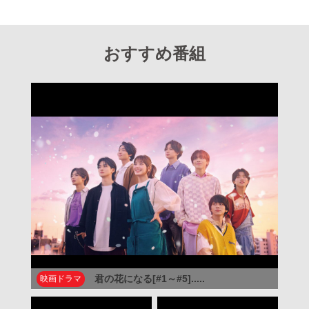
おすすめ番組