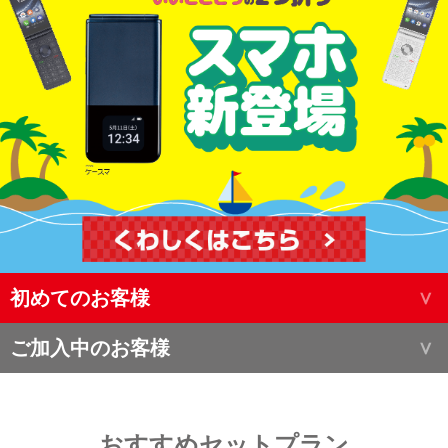
初めてのお客様
ご加入中のお客様
おすすめセットプラン