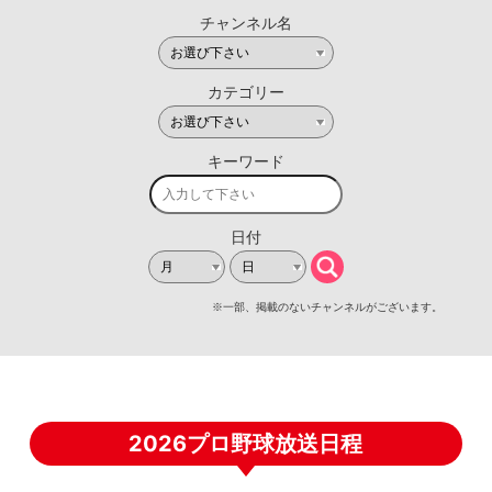
2026プロ野球放送日程