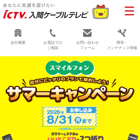
会社概要
お電話での
お問い合わせ
障害・
ご相談
フォーム
メンテナンス情報