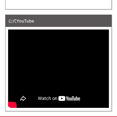
公式YouTube