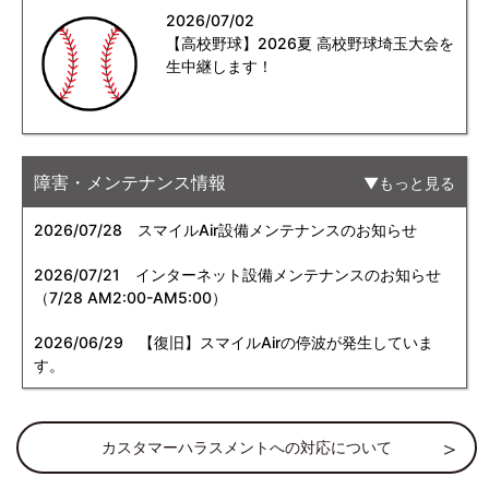
2026/07/02
【高校野球】2026夏 高校野球埼玉大会を
生中継します！
障害・メンテナンス情報
もっと見る
2026/07/28
スマイルAir設備メンテナンスのお知らせ
2026/07/21
インターネット設備メンテナンスのお知らせ
（7/28 AM2:00-AM5:00）
2026/06/29
【復旧】スマイルAirの停波が発生していま
す。
カスタマーハラスメントへの対応について