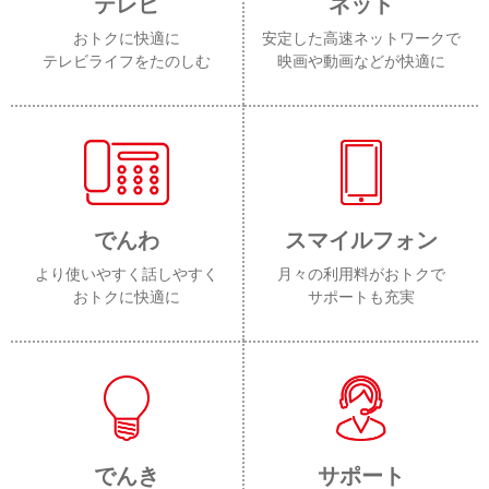
テレビ
ネット
おトクに快適に
安定した高速ネットワークで
テレビライフをたのしむ
映画や動画などが快適に
でんわ
スマイルフォン
より使いやすく話しやすく
月々の利用料がおトクで
おトクに快適に
サポートも充実
でんき
サポート