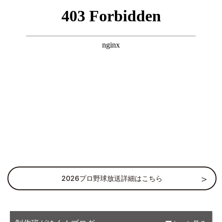
2026プロ野球放送詳細はこちら