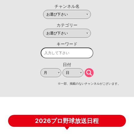
2026プロ野球放送日程