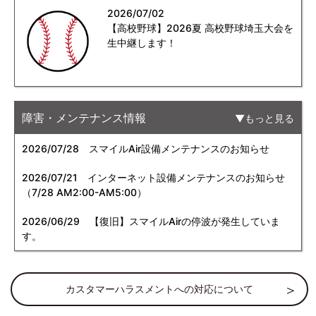
2026/07/02
【高校野球】2026夏 高校野球埼玉大会を
生中継します！
障害・メンテナンス情報
もっと見る
2026/07/28
スマイルAir設備メンテナンスのお知らせ
2026/07/21
インターネット設備メンテナンスのお知らせ
（7/28 AM2:00-AM5:00）
2026/06/29
【復旧】スマイルAirの停波が発生していま
す。
カスタマーハラスメントへの対応について