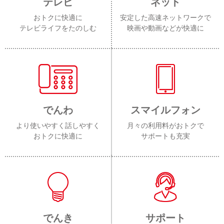
テレビ
ネット
おトクに快適に
安定した高速ネットワークで
テレビライフをたのしむ
映画や動画などが快適に
でんわ
スマイルフォン
より使いやすく話しやすく
月々の利用料がおトクで
おトクに快適に
サポートも充実
でんき
サポート