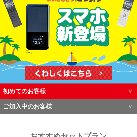
初めてのお客様
ご加入中のお客様
おすすめセットプラン