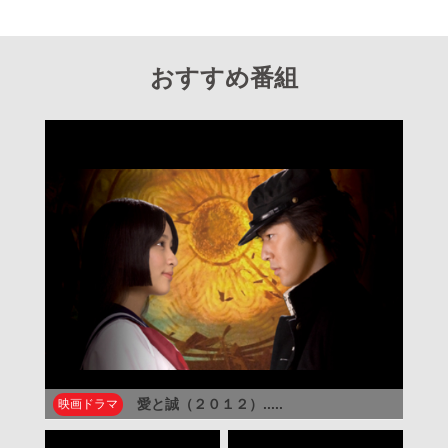
おすすめ番組