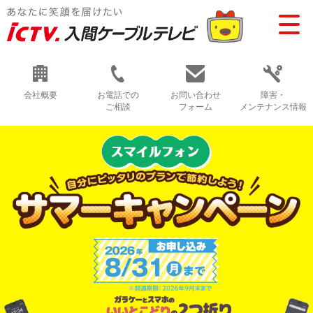
会社概要
お電話での
お問い合わせ
障害・
ご相談
フォーム
メンテナンス情報