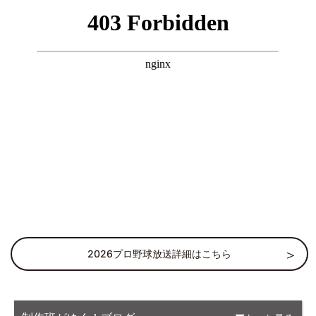
2026プロ野球放送詳細はこちら