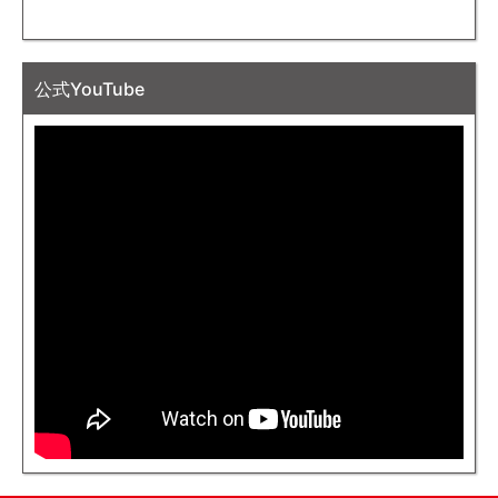
公式YouTube