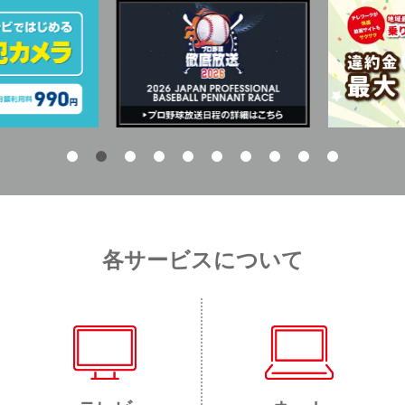
各サービスについて