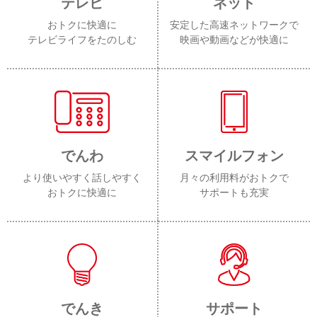
テレビ
ネット
おトクに快適に
安定した高速ネットワークで
テレビライフをたのしむ
映画や動画などが快適に
でんわ
スマイルフォン
より使いやすく話しやすく
月々の利用料がおトクで
おトクに快適に
サポートも充実
でんき
サポート