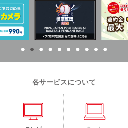
各サービスについて