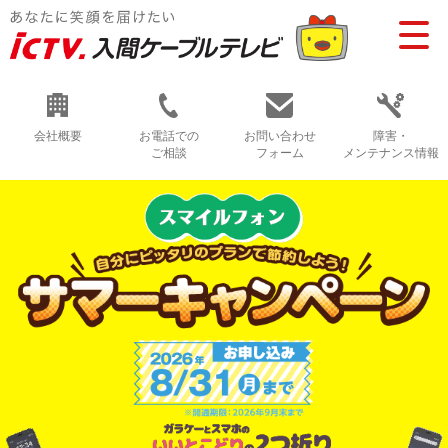
会社概要
お電話での
お問い合わせ
障害・
ご相談
フォーム
メンテナンス情報