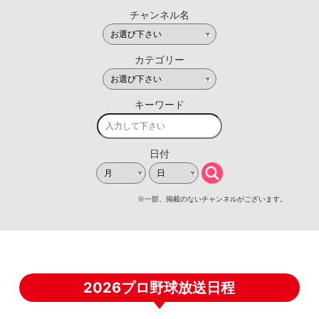
2026プロ野球放送日程