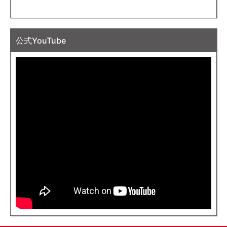
公式YouTube