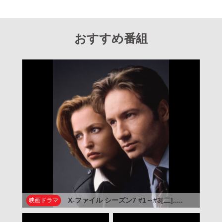
おすすめ番組