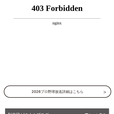
2026プロ野球放送詳細はこちら