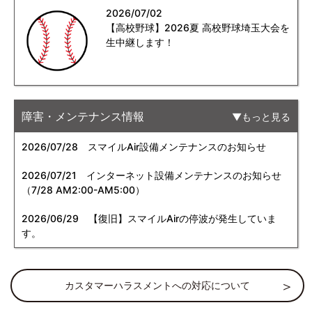
2026/07/02
【高校野球】2026夏 高校野球埼玉大会を
生中継します！
障害・メンテナンス情報
もっと見る
2026/07/28
スマイルAir設備メンテナンスのお知らせ
2026/07/21
インターネット設備メンテナンスのお知らせ
（7/28 AM2:00-AM5:00）
2026/06/29
【復旧】スマイルAirの停波が発生していま
す。
カスタマーハラスメントへの対応について