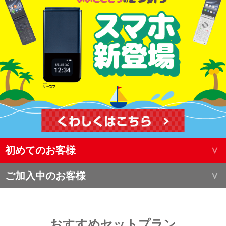
初めてのお客様
ご加入中のお客様
おすすめセットプラン