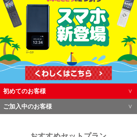
初めてのお客様
ご加入中のお客様
おすすめセットプラン