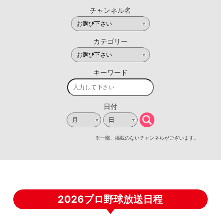
2026プロ野球放送日程