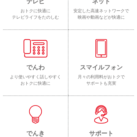
テレビ
ネット
おトクに快適に
安定した高速ネットワークで
テレビライフをたのしむ
映画や動画などが快適に
でんわ
スマイルフォン
より使いやすく話しやすく
月々の利用料がおトクで
おトクに快適に
サポートも充実
でんき
サポート