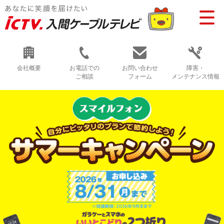
会社概要
お電話での
お問い合わせ
障害・
ご相談
フォーム
メンテナンス情報