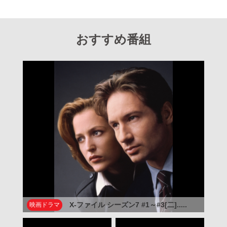
おすすめ番組