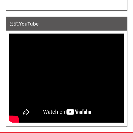
公式YouTube