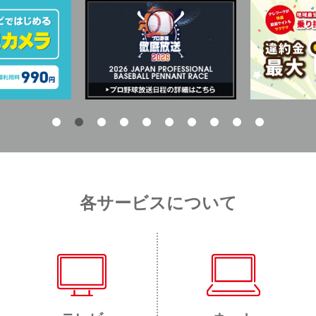
各サービスについて