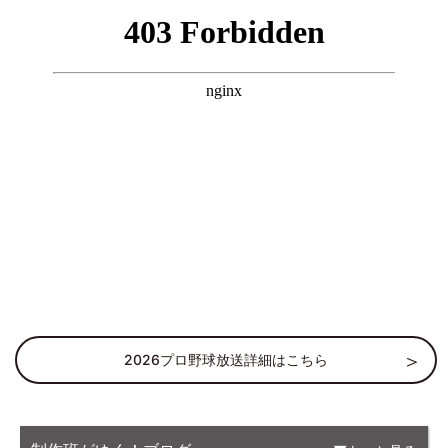
2026プロ野球放送詳細はこちら