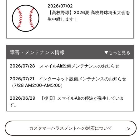
2026/07/02
【高校野球】2026夏 高校野球埼玉大会を
生中継します！
障害・メンテナンス情報
もっと見る
2026/07/28
スマイルAir設備メンテナンスのお知らせ
2026/07/21
インターネット設備メンテナンスのお知らせ
（7/28 AM2:00-AM5:00）
2026/06/29
【復旧】スマイルAirの停波が発生していま
す。
カスタマーハラスメントへの対応について