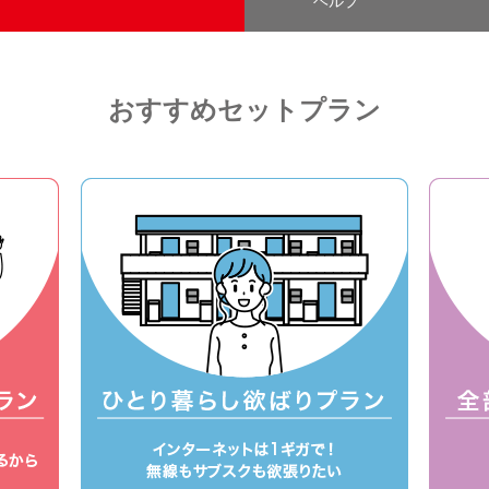
ヘルプ
おすすめセットプラン