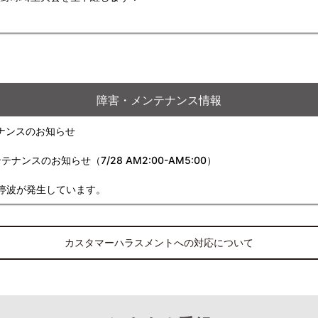
障害・メンテナンス情報
ナンスのお知らせ
スのお知らせ（7/28 AM2:00-AM5:00）
停波が発生しています。
カスタマーハラスメントへの対応について