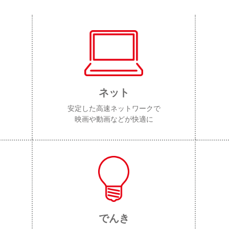
ネット
安定した高速ネットワークで
映画や動画などが快適に
でんき