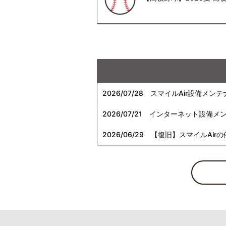
2026/07/28
スマイルAir設備メンテ
2026/07/21
インターネット設備メンテナン
2026/06/29
【復旧】スマイルAirの