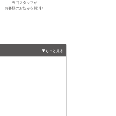
専門スタッフが
お客様のお悩みを解消！
もっと見る