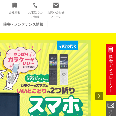
会社概要
お電話での
お問い合わせ
ご相談
フォーム
障害・メンテナンス情報