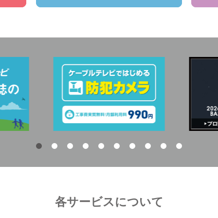
各サービスについて