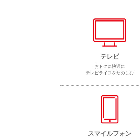
テレビ
おトクに快適に
テレビライフをたのしむ
スマイルフォン