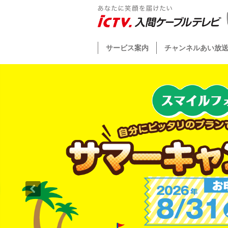
サービス案内
チャンネルあい放