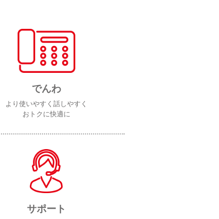
でんわ
より使いやすく話しやすく
おトクに快適に
サポート