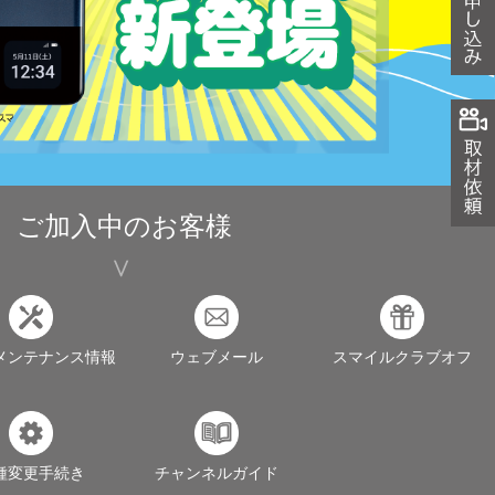
ご加入中のお客様
メンテナンス情報
ウェブメール
スマイルクラブオフ
種変更手続き
チャンネルガイド