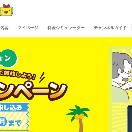
送内容
マイページ
料金シミュレーター
チャンネルガイド