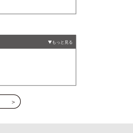
もっと見る