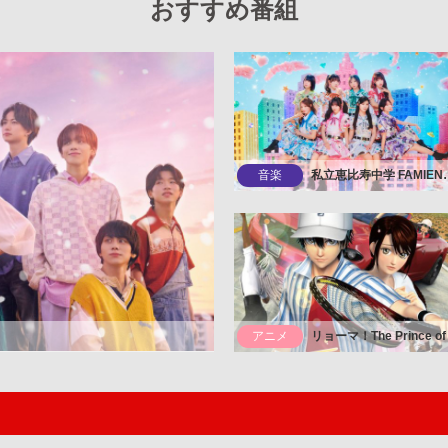
おすすめ番組