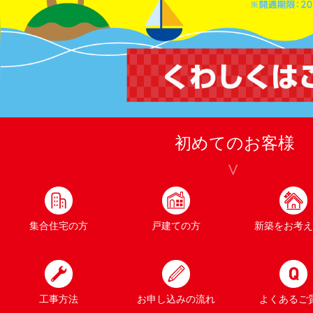
初めてのお客様
集合住宅の方
戸建ての方
新築をお考え
工事方法
お申し込みの流れ
よくあるご