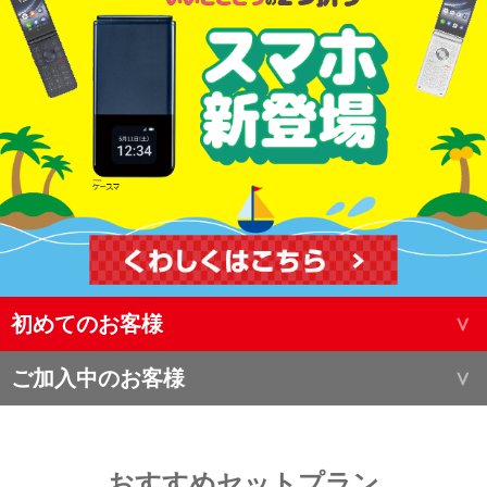
初めてのお客様
ご加入中のお客様
おすすめセットプラン