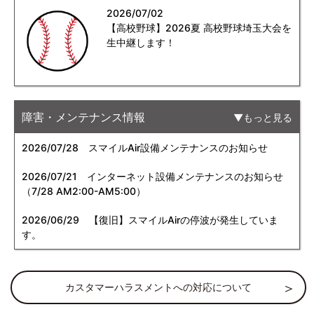
2026/07/02
【高校野球】2026夏 高校野球埼玉大会を
生中継します！
障害・メンテナンス情報
もっと見る
2026/07/28
スマイルAir設備メンテナンスのお知らせ
2026/07/21
インターネット設備メンテナンスのお知らせ
（7/28 AM2:00-AM5:00）
2026/06/29
【復旧】スマイルAirの停波が発生していま
す。
カスタマーハラスメントへの対応について