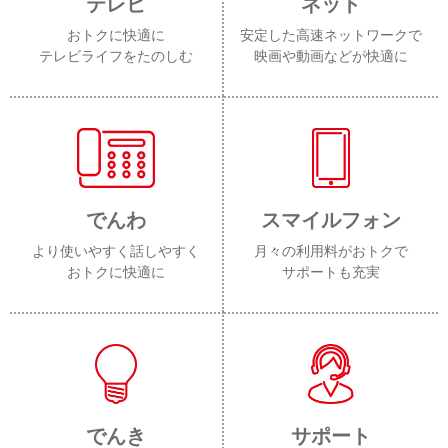
テレビ
ネット
おトクに快適に
安定した高速ネットワークで
テレビライフをたのしむ
映画や動画などが快適に
でんわ
スマイルフォン
より使いやすく話しやすく
月々の利用料がおトクで
おトクに快適に
サポートも充実
でんき
サポート