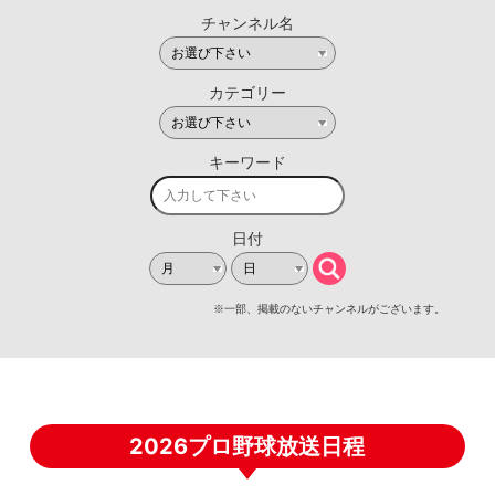
2026プロ野球放送日程