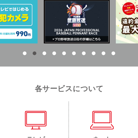
各サービスについて