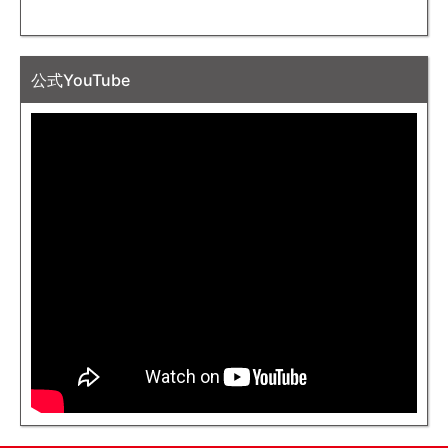
公式YouTube