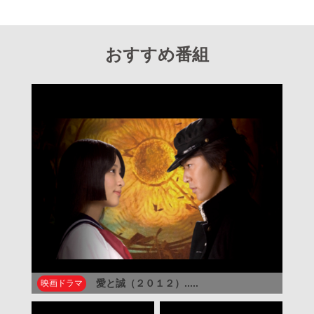
おすすめ番組