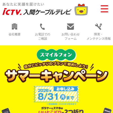
会社概要
お電話での
お問い合わせ
障害・
ご相談
フォーム
メンテナンス情報