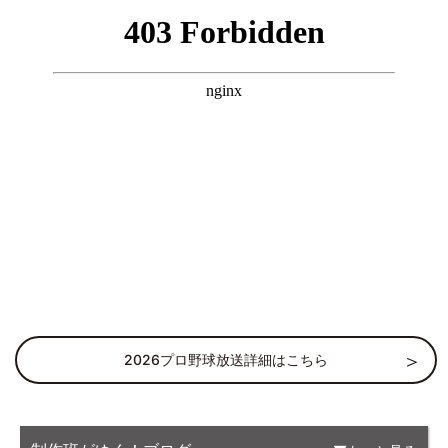
2026プロ野球放送詳細はこちら