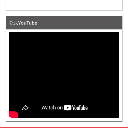
公式YouTube