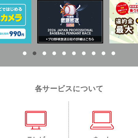
各サービスについて