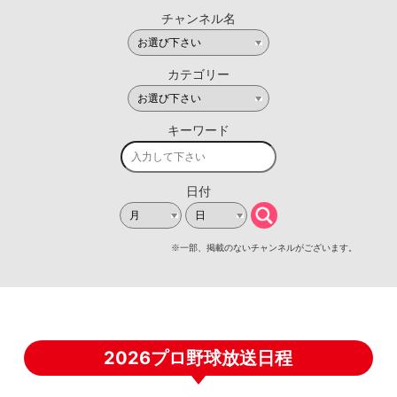
2026プロ野球放送日程