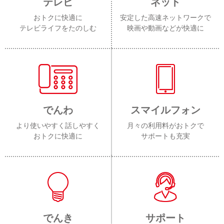
テレビ
ネット
おトクに快適に
安定した高速ネットワークで
テレビライフをたのしむ
映画や動画などが快適に
でんわ
スマイルフォン
より使いやすく話しやすく
月々の利用料がおトクで
おトクに快適に
サポートも充実
でんき
サポート