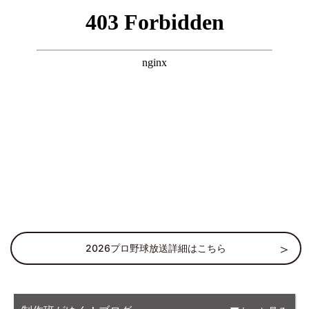
2026プロ野球放送詳細はこちら