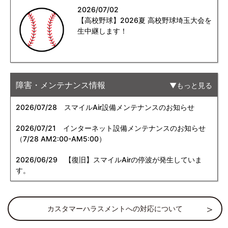
2026/07/02
【高校野球】2026夏 高校野球埼玉大会を
生中継します！
障害・メンテナンス情報
もっと見る
2026/07/28
スマイルAir設備メンテナンスのお知らせ
2026/07/21
インターネット設備メンテナンスのお知らせ
（7/28 AM2:00-AM5:00）
2026/06/29
【復旧】スマイルAirの停波が発生していま
す。
カスタマーハラスメントへの対応について