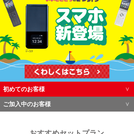
初めてのお客様
ご加入中のお客様
おすすめセットプラン