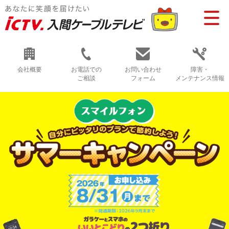
会社概要
お電話での
お問い合わせ
障害・
ご相談
フォーム
メンテナンス情報