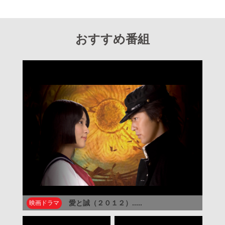
おすすめ番組