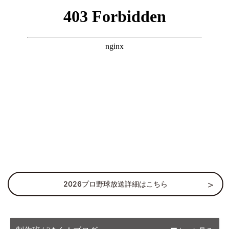
2026プロ野球放送詳細はこちら