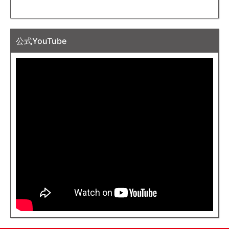
公式YouTube