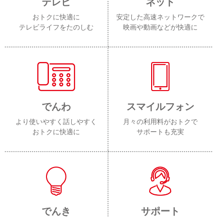
テレビ
ネット
おトクに快適に
安定した高速ネットワークで
テレビライフをたのしむ
映画や動画などが快適に
でんわ
スマイルフォン
より使いやすく話しやすく
月々の利用料がおトクで
おトクに快適に
サポートも充実
でんき
サポート