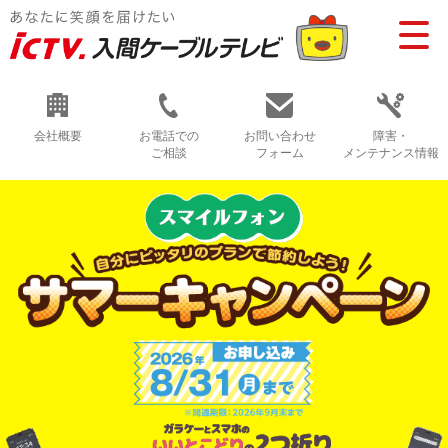
会社概要
お電話での
お問い合わせ
障害・
ご相談
フォーム
メンテナンス情報