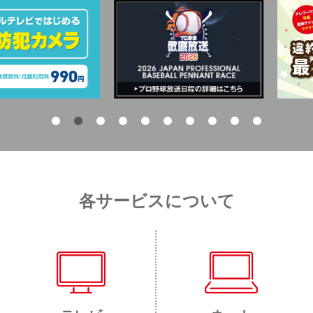
各サービスについて