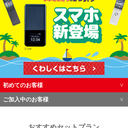
初めてのお客様
ご加入中のお客様
おすすめセットプラン