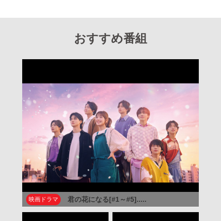
おすすめ番組