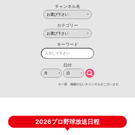
2026プロ野球放送日程