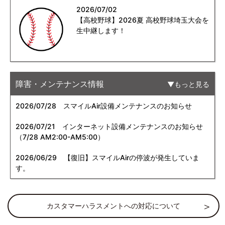
2026/07/02
【高校野球】2026夏 高校野球埼玉大会を
生中継します！
障害・メンテナンス情報
もっと見る
2026/07/28
スマイルAir設備メンテナンスのお知らせ
2026/07/21
インターネット設備メンテナンスのお知らせ
（7/28 AM2:00-AM5:00）
2026/06/29
【復旧】スマイルAirの停波が発生していま
す。
カスタマーハラスメントへの対応について