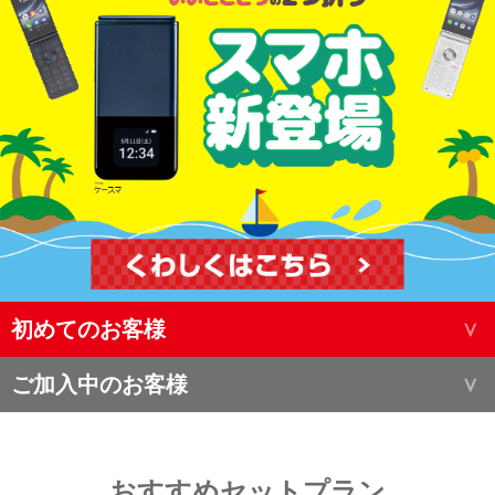
初めてのお客様
ご加入中のお客様
おすすめセットプラン