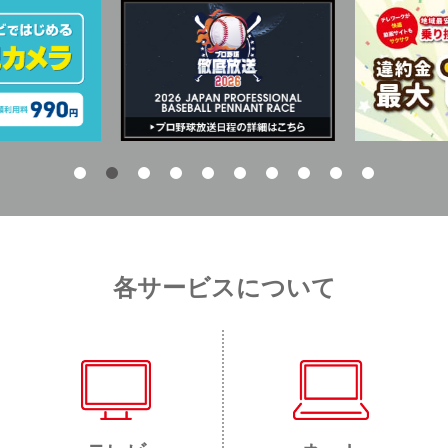
各サービスについて