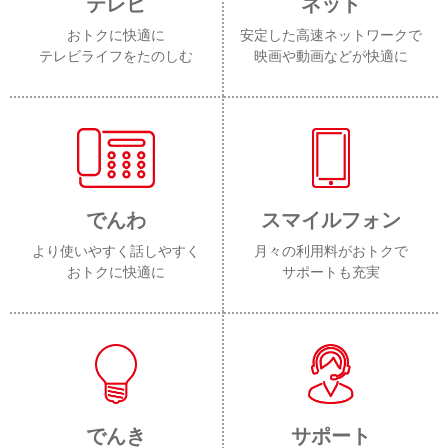
テレビ
ネット
おトクに快適に
安定した高速ネットワークで
テレビライフをたのしむ
映画や動画などが快適に
でんわ
スマイルフォン
より使いやすく話しやすく
月々の利用料がおトクで
おトクに快適に
サポートも充実
でんき
サポート