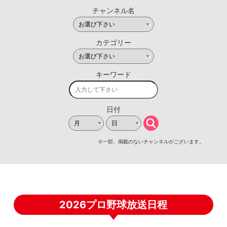
2026プロ野球放送日程