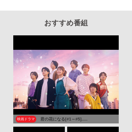
おすすめ番組