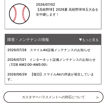
2026/07/02
【高校野球】2026夏 高校野球埼玉大会を
生中継します！
障害・メンテナンス情報
もっと見る
2026/07/28
スマイルAir設備メンテナンスのお知らせ
2026/07/21
インターネット設備メンテナンスのお知らせ
（7/28 AM2:00-AM5:00）
2026/06/29
【復旧】スマイルAirの停波が発生していま
す。
カスタマーハラスメントへの対応について