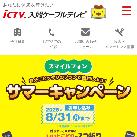
会社概要
お電話での
お問い合わせ
障害・
ご相談
フォーム
メンテナンス情報