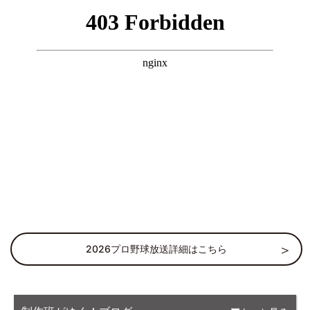
2026プロ野球放送詳細はこちら