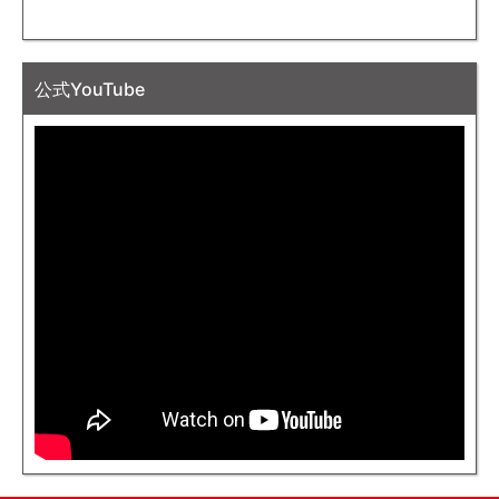
公式YouTube