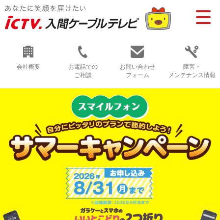
会社概要
お電話での
お問い合わせ
障害・
ご相談
フォーム
メンテナンス情報