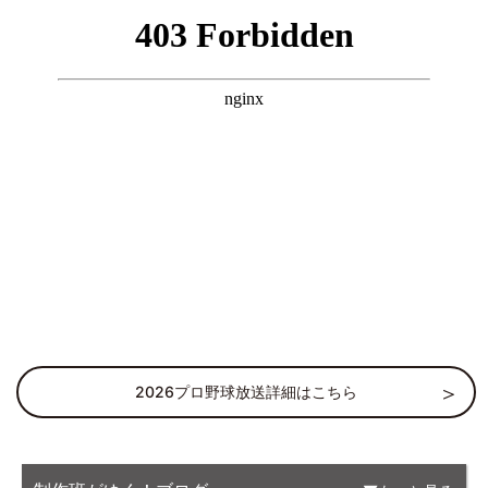
2026プロ野球放送詳細はこちら