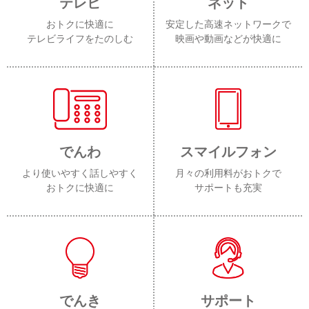
テレビ
ネット
おトクに快適に
安定した高速ネットワークで
テレビライフをたのしむ
映画や動画などが快適に
でんわ
スマイルフォン
より使いやすく話しやすく
月々の利用料がおトクで
おトクに快適に
サポートも充実
でんき
サポート