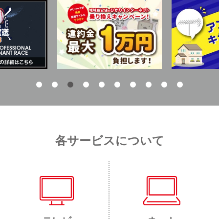
各サービスについて