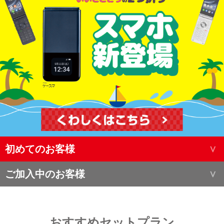
初めてのお客様
ご加入中のお客様
おすすめセットプラン