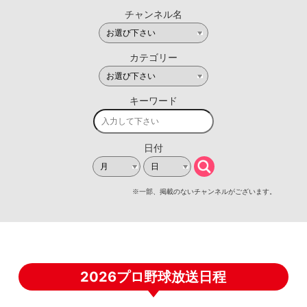
2026プロ野球放送日程