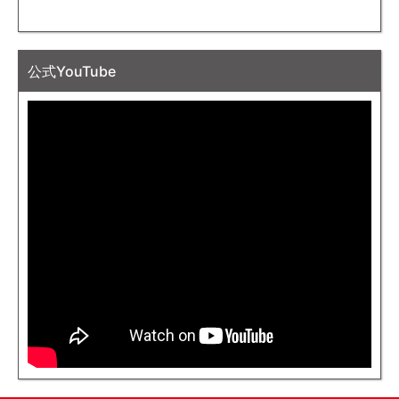
公式YouTube