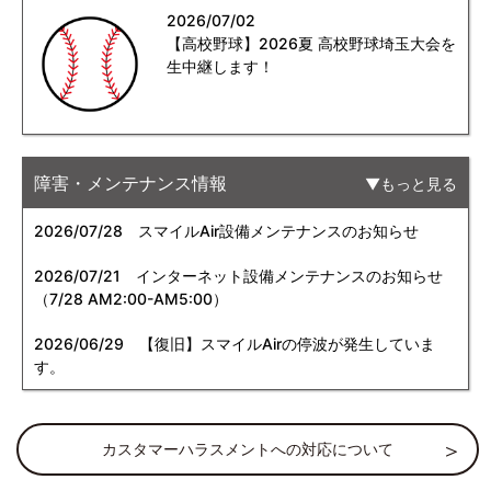
2026/07/02
【高校野球】2026夏 高校野球埼玉大会を
生中継します！
障害・メンテナンス情報
もっと見る
2026/07/28
スマイルAir設備メンテナンスのお知らせ
2026/07/21
インターネット設備メンテナンスのお知らせ
（7/28 AM2:00-AM5:00）
2026/06/29
【復旧】スマイルAirの停波が発生していま
す。
カスタマーハラスメントへの対応について