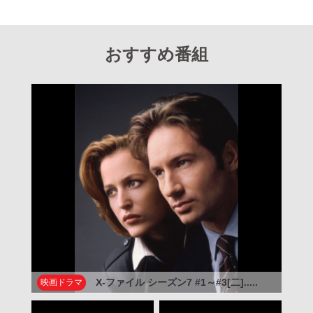
おすすめ番組