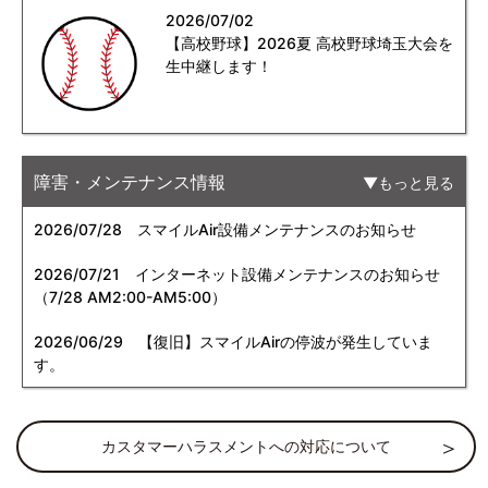
2026/07/02
【高校野球】2026夏 高校野球埼玉大会を
生中継します！
障害・メンテナンス情報
もっと見る
2026/07/28
スマイルAir設備メンテナンスのお知らせ
2026/07/21
インターネット設備メンテナンスのお知らせ
（7/28 AM2:00-AM5:00）
2026/06/29
【復旧】スマイルAirの停波が発生していま
す。
カスタマーハラスメントへの対応について