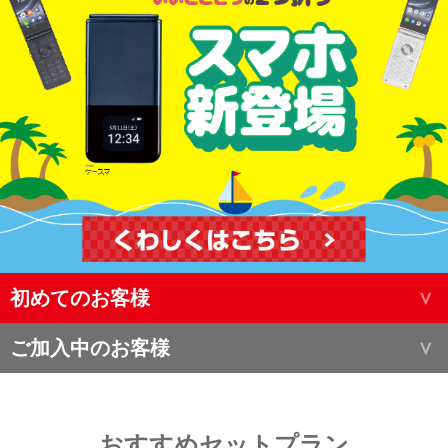
初めてのお客様
ご加入中のお客様
おすすめセットプラン