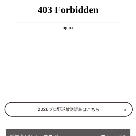
2026プロ野球放送詳細はこちら