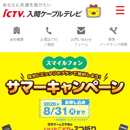
会社概要
お電話での
お問い合わせ
障害・
ご相談
フォーム
メンテナンス情報