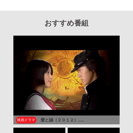
おすすめ番組