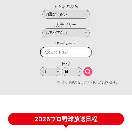
2026プロ野球放送日程