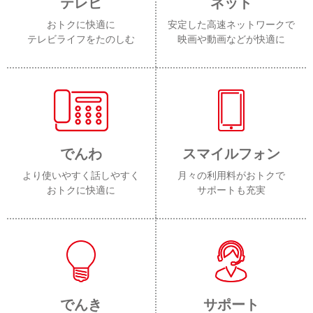
テレビ
ネット
おトクに快適に
安定した高速ネットワークで
テレビライフをたのしむ
映画や動画などが快適に
でんわ
スマイルフォン
より使いやすく話しやすく
月々の利用料がおトクで
おトクに快適に
サポートも充実
でんき
サポート