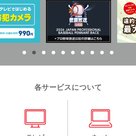
各サービスについて