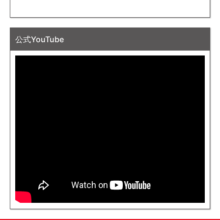
公式YouTube