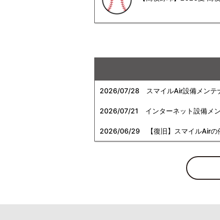
2026/07/28
スマイルAir設備メンテ
2026/07/21
インターネット設備メンテナン
2026/06/29
【復旧】スマイルAirの