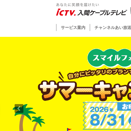
サービス案内
チャンネルあい放