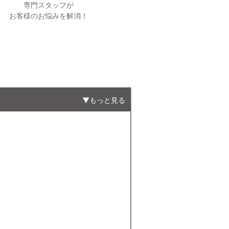
専門スタッフが
お客様のお悩みを解消！
もっと見る