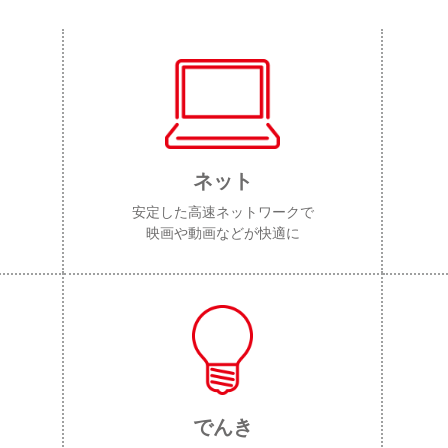
ネット
安定した高速ネットワークで
映画や動画などが快適に
でんき