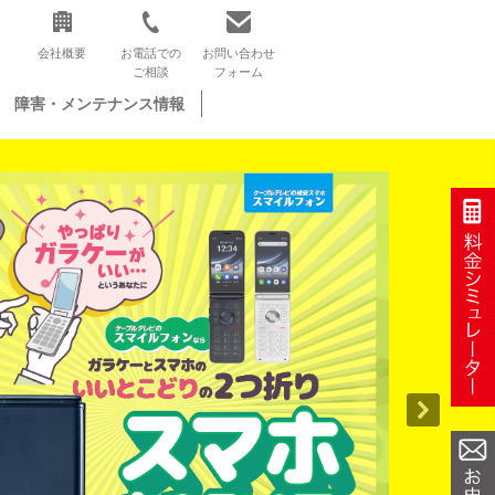
会社概要
お電話での
お問い合わせ
ご相談
フォーム
障害・メンテナンス情報