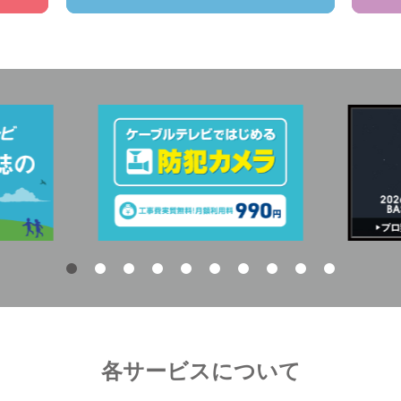
各サービスについて