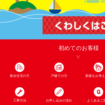
初めてのお客様
集合住宅の方
戸建ての方
新築をお考え
工事方法
お申し込みの流れ
よくあるご