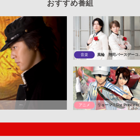
おすすめ番組