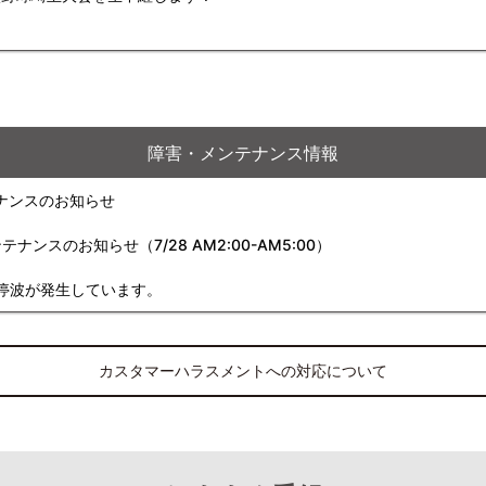
障害・メンテナンス情報
ナンスのお知らせ
スのお知らせ（7/28 AM2:00-AM5:00）
停波が発生しています。
カスタマーハラスメントへの対応について