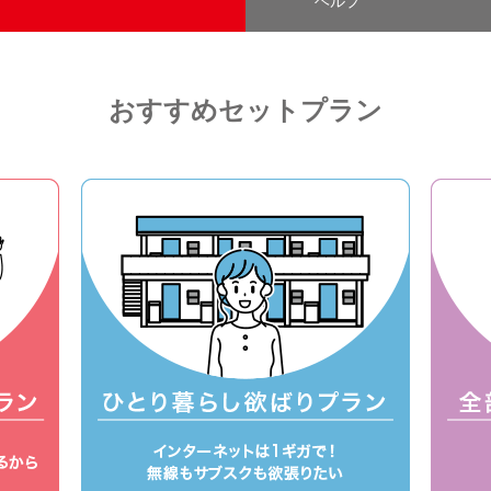
ヘルプ
おすすめセットプラン