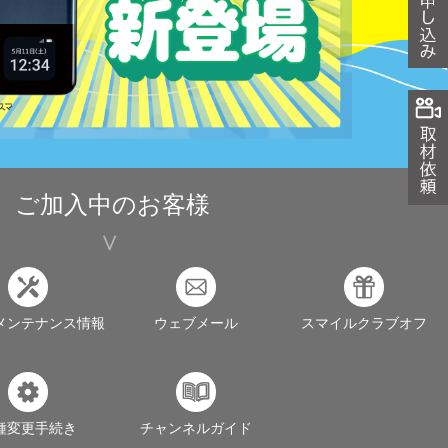
ご加入中のお客様
メンテナンス情報
ウェブメール
スマイルクラブオフ
種変更手続き
チャンネルガイド