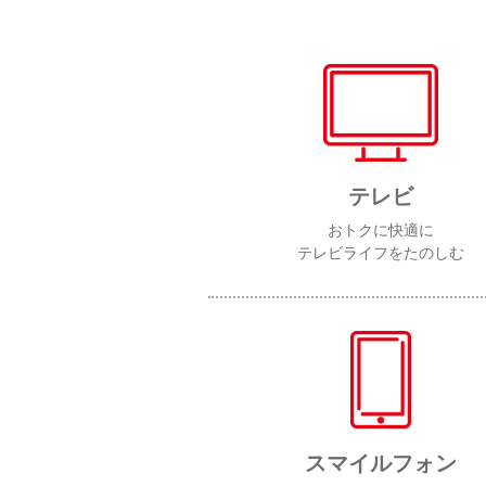
テレビ
おトクに快適に
テレビライフをたのしむ
スマイルフォン