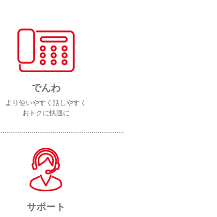
でんわ
より使いやすく話しやすく
おトクに快適に
サポート