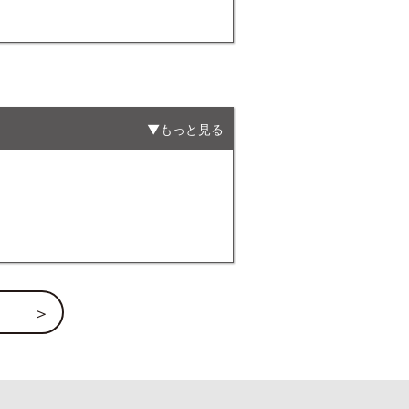
もっと見る