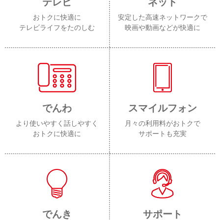
テレビ
ネット
おトクに快適に
安定した高速ネットワークで
テレビライフをたのしむ
映画や動画などが快適に
でんわ
スマイルフォン
より使いやすく話しやすく
月々の利用料がおトクで
おトクに快適に
サポートも充実
でんき
サポート