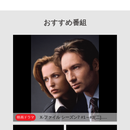
おすすめ番組