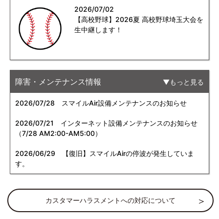
2026/07/02
【高校野球】2026夏 高校野球埼玉大会を
生中継します！
障害・メンテナンス情報
もっと見る
2026/07/28
スマイルAir設備メンテナンスのお知らせ
2026/07/21
インターネット設備メンテナンスのお知らせ
（7/28 AM2:00-AM5:00）
2026/06/29
【復旧】スマイルAirの停波が発生していま
す。
カスタマーハラスメントへの対応について