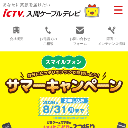
会社概要
お電話での
お問い合わせ
障害・
ご相談
フォーム
メンテナンス情報