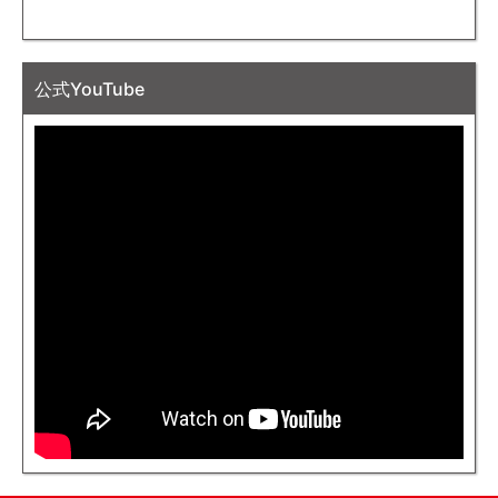
公式YouTube