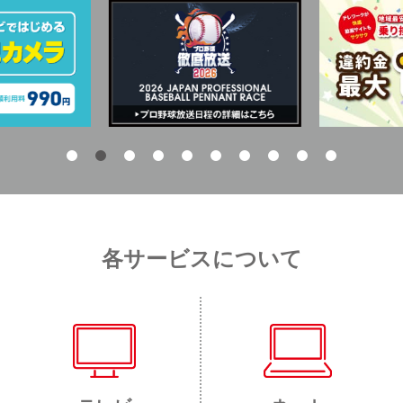
各サービスについて