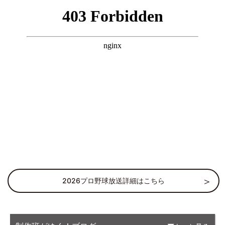
2026プロ野球放送詳細はこちら