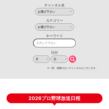
2026プロ野球放送日程