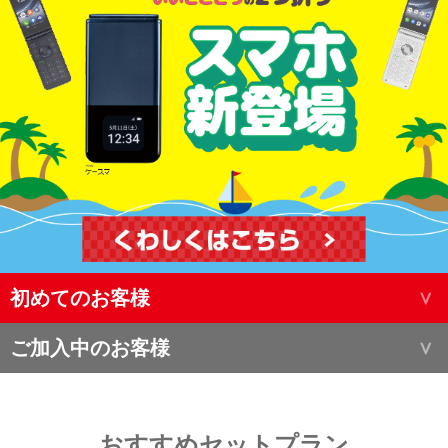
初めてのお客様
ご加入中のお客様
おすすめセットプラン