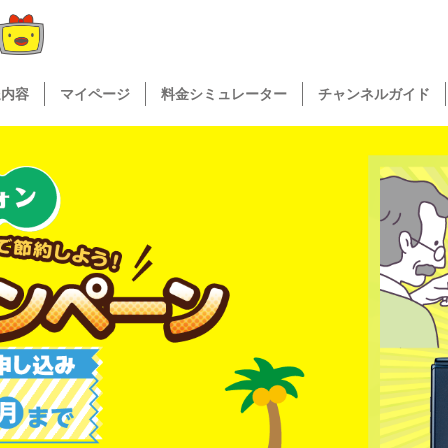
送内容
マイページ
料金シミュレーター
チャンネルガイド