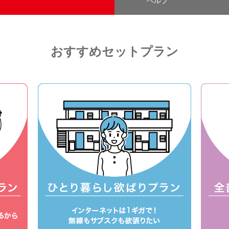
ヘルプ
おすすめセットプラン