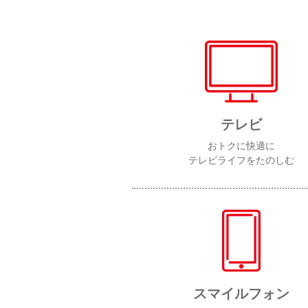
テレビ
おトクに快適に
テレビライフをたのしむ
スマイルフォン