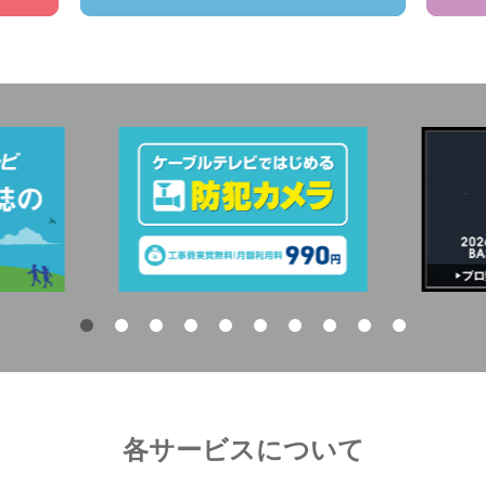
各サービスについて