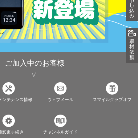
ご加入中のお客様
メンテナンス情報
ウェブメール
スマイルクラブオフ
種変更手続き
チャンネルガイド