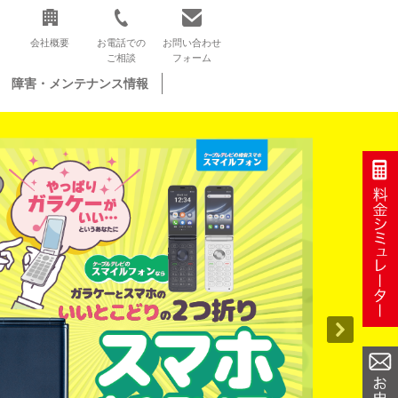
会社概要
お電話での
お問い合わせ
ご相談
フォーム
障害・メンテナンス情報