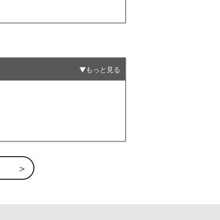
もっと見る