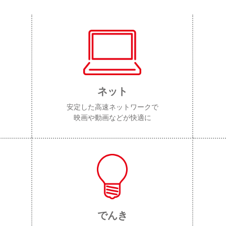
ネット
安定した高速ネットワークで
映画や動画などが快適に
でんき