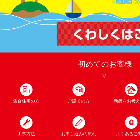
初めてのお客様
集合住宅の方
戸建ての方
新築をお考え
工事方法
お申し込みの流れ
よくあるご