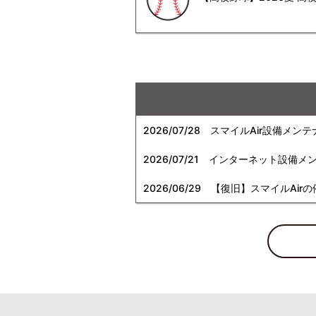
2026/07/28
スマイルAir設備メンテ
2026/07/21
インターネット設備メンテナン
2026/06/29
【復旧】スマイルAirの