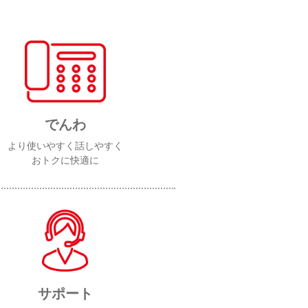
でんわ
より使いやすく話しやすく
おトクに快適に
サポート