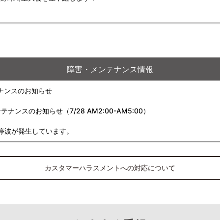
障害・メンテナンス情報
ナンスのお知らせ
スのお知らせ（7/28 AM2:00-AM5:00）
停波が発生しています。
カスタマーハラスメントへの対応について