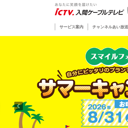
サービス案内
チャンネルあい放