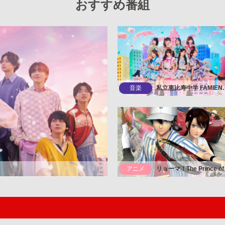
おすすめ番組