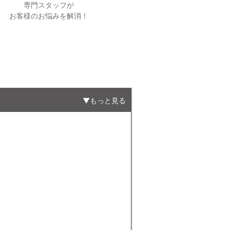
専門スタッフが
お客様のお悩みを解消！
もっと見る