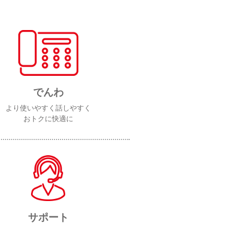
でんわ
より使いやすく話しやすく
おトクに快適に
サポート