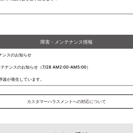
障害・メンテナンス情報
ナンスのお知らせ
スのお知らせ（7/28 AM2:00-AM5:00）
停波が発生しています。
カスタマーハラスメントへの対応について