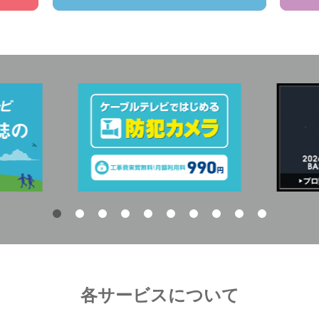
各サービスについて