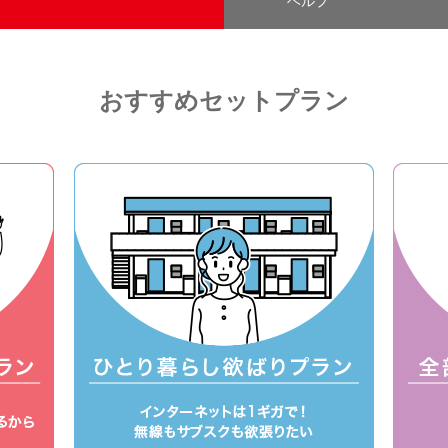
ヘルプ
おすすめセットプラン