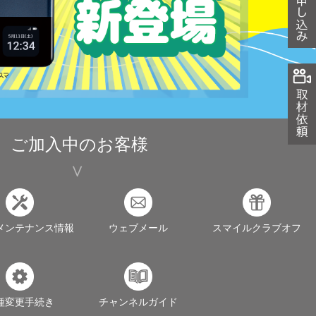
ご加入中のお客様
メンテナンス情報
ウェブメール
スマイルクラブオフ
種変更手続き
チャンネルガイド