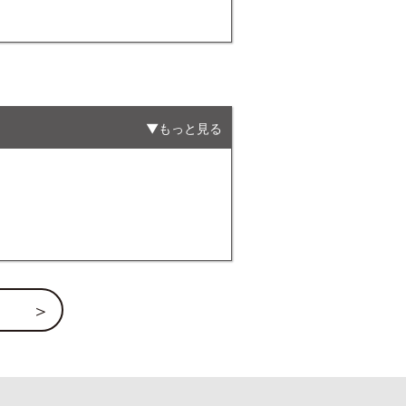
もっと見る