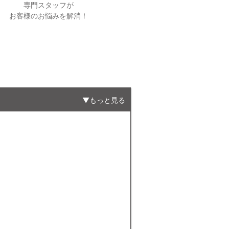
専門スタッフが
お客様のお悩みを解消！
もっと見る