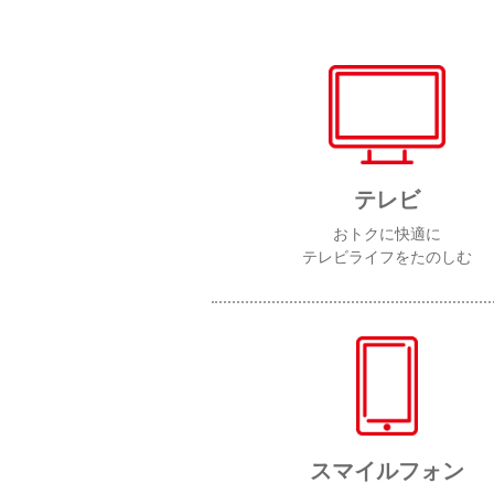
テレビ
おトクに快適に
テレビライフをたのしむ
スマイルフォン