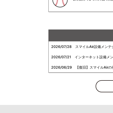
2026/07/28
スマイルAir設備メンテ
2026/07/21
インターネット設備メンテナン
2026/06/29
【復旧】スマイルAirの