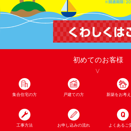
初めてのお客様
集合住宅の方
戸建ての方
新築をお考え
工事方法
お申し込みの流れ
よくあるご