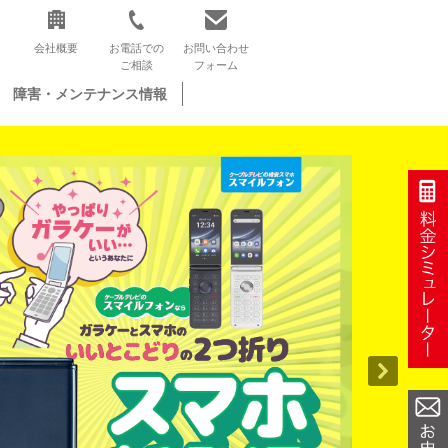
会社概要
お電話での
お問い合わせ
ご相談
フォーム
障害・メンテナンス情報