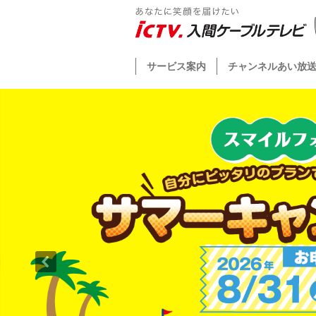
サービス案内
チャンネルあい放