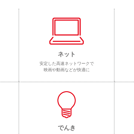
ネット
安定した高速ネットワークで
映画や動画などが快適に
でんき