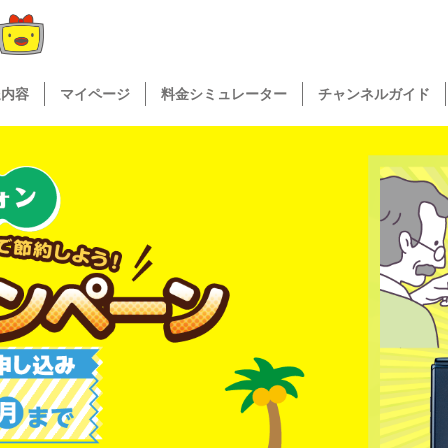
送内容
マイページ
料金シミュレーター
チャンネルガイド