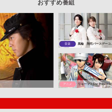
おすすめ番組