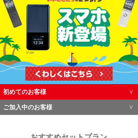
初めてのお客様
ご加入中のお客様
おすすめセットプラン