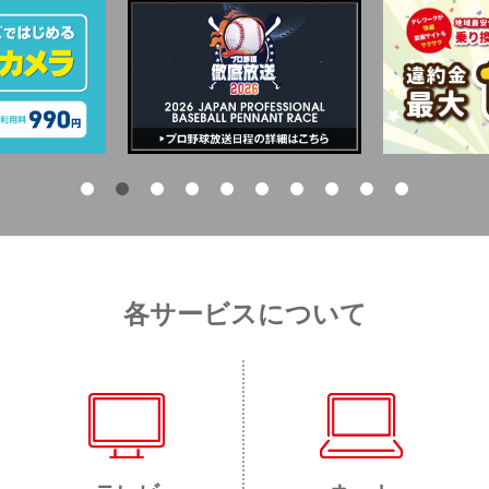
各サービスについて