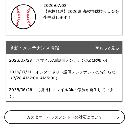
2026/07/02
【高校野球】2026夏 高校野球埼玉大会を
生中継します！
障害・メンテナンス情報
もっと見る
2026/07/28
スマイルAir設備メンテナンスのお知らせ
2026/07/21
インターネット設備メンテナンスのお知らせ
（7/28 AM2:00-AM5:00）
2026/06/29
【復旧】スマイルAirの停波が発生していま
す。
カスタマーハラスメントへの対応について