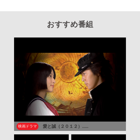
おすすめ番組