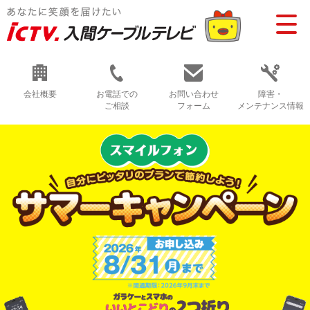
会社概要
お電話での
お問い合わせ
障害・
ご相談
フォーム
メンテナンス情報