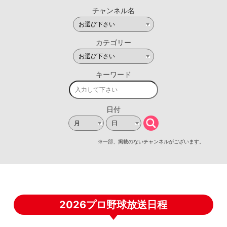
2026プロ野球放送日程