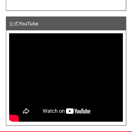
公式YouTube