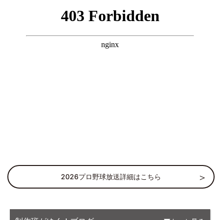
2026プロ野球放送詳細はこちら