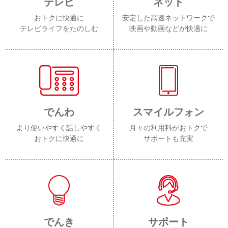
テレビ
ネット
おトクに快適に
安定した高速ネットワークで
テレビライフをたのしむ
映画や動画などが快適に
でんわ
スマイルフォン
より使いやすく話しやすく
月々の利用料がおトクで
おトクに快適に
サポートも充実
でんき
サポート