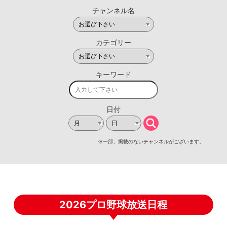
2026プロ野球放送日程