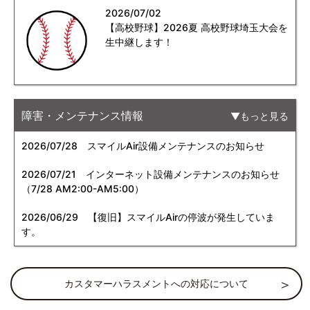
2026/07/02
【高校野球】2026夏 高校野球埼玉大会を
生中継します！
障害・メンテナンス情報
もっと見る
2026/07/28
スマイルAir設備メンテナンスのお知らせ
2026/07/21
インターネット設備メンテナンスのお知らせ
（7/28 AM2:00-AM5:00）
2026/06/29
【復旧】スマイルAirの停波が発生していま
す。
カスタマーハラスメントへの対応について