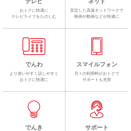
テレビ
ネット
おトクに快適に
安定した高速ネットワークで
テレビライフをたのしむ
映画や動画などが快適に
でんわ
スマイルフォン
より使いやすく話しやすく
月々の利用料がおトクで
おトクに快適に
サポートも充実
でんき
サポート