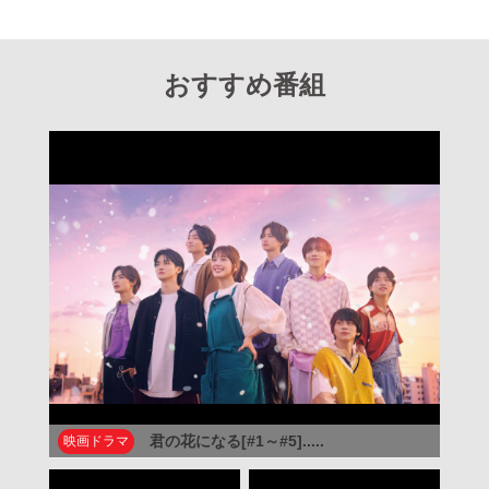
おすすめ番組