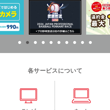
各サービスについて