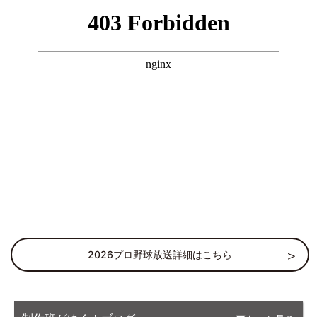
2026プロ野球放送詳細はこちら