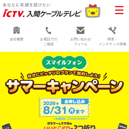
会社概要
お電話での
お問い合わせ
障害・
ご相談
フォーム
メンテナンス情報