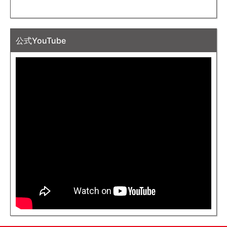
公式YouTube