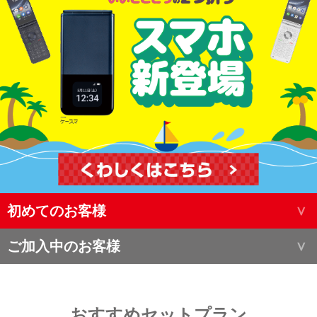
初めてのお客様
ご加入中のお客様
おすすめセットプラン