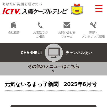
会社概要
お電話での
お問い合わせ
障害・
ご相談
フォーム
メンテナンス情報
CHANNEL i
チャンネルあい
その他のメニューはこちら
元気ないるまっ子新聞 2025年6月号