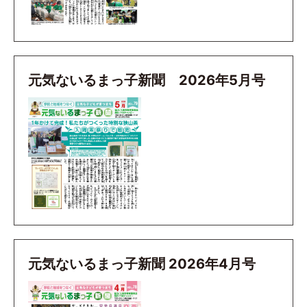
元気ないるまっ子新聞 2026年5月号
元気ないるまっ子新聞 2026年4月号