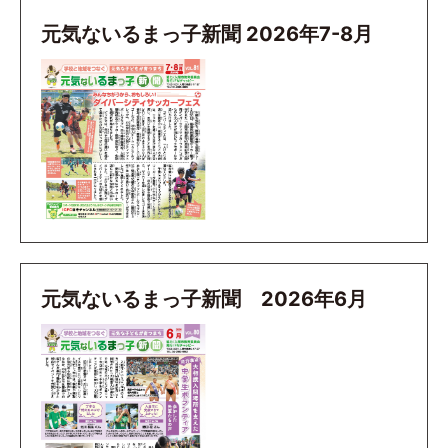
元気ないるまっ子新聞 2026年7-8月
元気ないるまっ子新聞 2026年6月