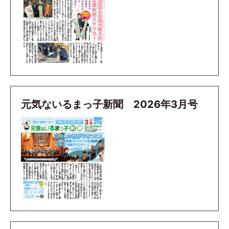
元気ないるまっ子新聞 2026年3月号