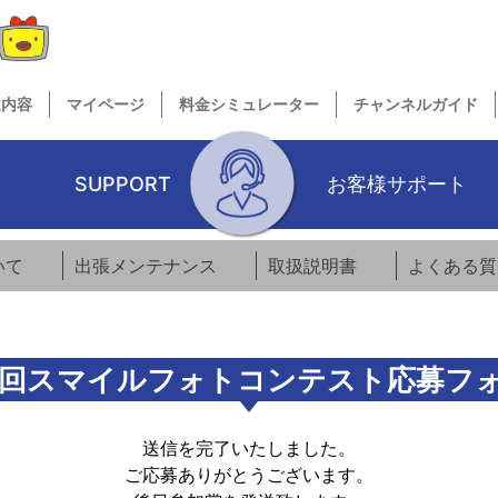
送内容
マイページ
料金シミュレーター
チャンネルガイド
SUPPORT
お客様サポート
いて
出張メンテナンス
取扱説明書
よくある質
4回スマイルフォトコンテスト応募フ
送信を完了いたしました。
ご応募ありがとうございます。