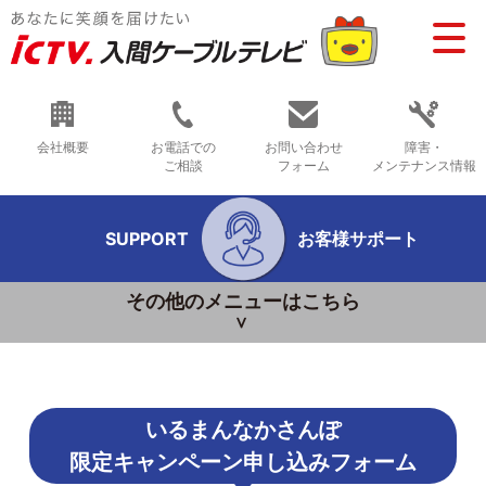
会社概要
お電話での
お問い合わせ
障害・
ご相談
フォーム
メンテナンス情報
SUPPORT
お客様サポート
その他のメニューはこちら
いるまんなかさんぽ
限定キャンペーン申し込みフォーム