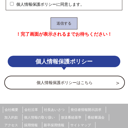
個人情報保護ポリシーに同意します。
！完了画面が表示されるまでお待ちください！
個人情報保護ポリシー
個人情報保護ポリシーはこちら
会社概要
会社沿革
社長あいさつ
発信者情報開示請求
加入約款
個人情報の取り扱い
放送番組基準
番組審議会
アクセス
採用情報
新卒採用情報
サイトマップ