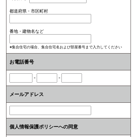
都道府県・市区町村
番地・建物名など
※集合住宅の場合、集合住宅名および部屋番号まで入力してください
お電話番号
-
-
メールアドレス
個人情報保護ポリシーへの同意