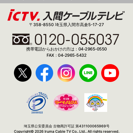
〒358-8550 埼玉県入間市高倉5-17-27
携帯電話からおかけの方は：04-2965-0550
FAX：04-2965-5432
埼玉県公安委員会 古物商許可証 第431100065969号
Copyright© 2026 Iruma Cable TV Co., Ltd., All rights reserved.