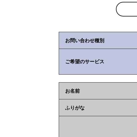
お問い合わせ種別
ご希望のサービス
お名前
ふりがな