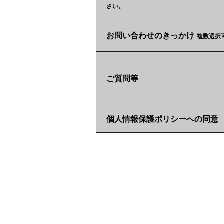
さい。
お問い合わせのきっかけ
複数選択
ご質問等
個人情報保護ポリシーへの同意