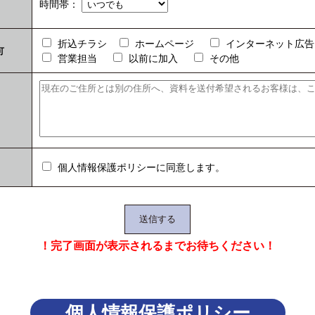
時間帯：
折込チラシ
ホームページ
インターネット広告
可
営業担当
以前に加入
その他
個人情報保護ポリシーに同意します。
！完了画面が表示されるまでお待ちください！
個人情報保護ポリシー