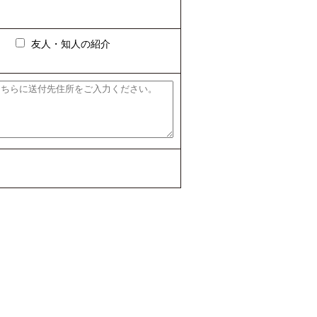
友人・知人の紹介