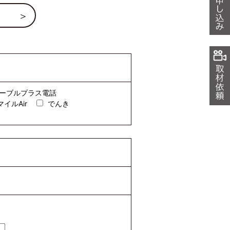
ーブルプラス電話
マイルAir
でんき