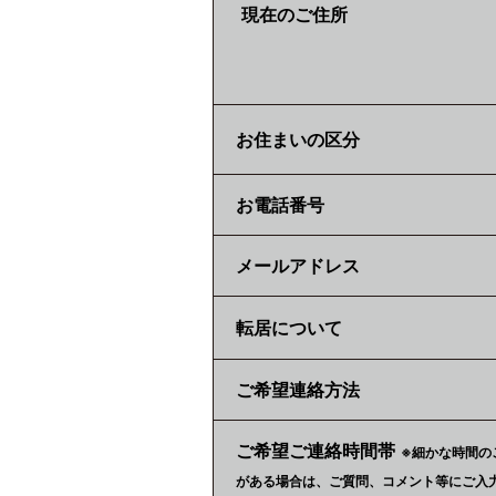
現在のご住所
お住まいの区分
お電話番号
メールアドレス
転居について
ご希望連絡方法
ご希望ご連絡時間帯
※細かな時間の
がある場合は、ご質問、コメント等にご入