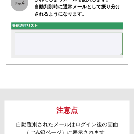
自動判別時に通常メールとして振り分け
されるようになります。
注意点
自動選別されたメールはログイン後の画面
（ごみ箱ページ）に表示されます。