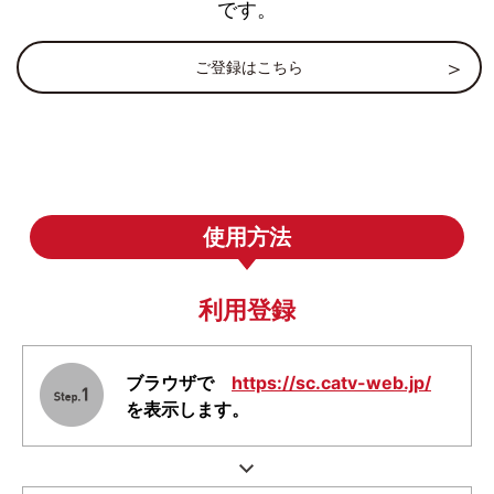
です。
ご登録はこちら
使用方法
利用登録
ブラウザで
https://sc.catv-web.jp/
を表示します。