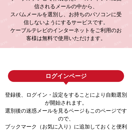
信されるメールの中から、
スパムメールを選別し、お持ちのパソコンに受
信しないようにするサービスです。
ケーブルテレビのインターネットをご利用のお
客様は無料で使用いただけます。
ログインページ
登録後、ログイン・設定をすることにより自動選別
が開始されます。
選別後の迷惑メールを見るページもこのページです
ので、
ブックマーク（お気に入り）に追加しておくと便利