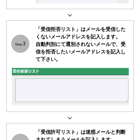
「受信拒否リスト」はメールを受信した
くないメールアドレスを記入します。
自動判別にて選別されないメールで、受
信を拒否したいメールアドレスを記入し
て下さい。
「受信許可リスト」は迷惑メールと判断
されてしまうメールを記入します。