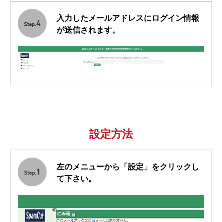
入力したメールアドレスにログイン情報
が送信されます。
設定方法
左のメニューから「設定」をクリックし
て下さい。