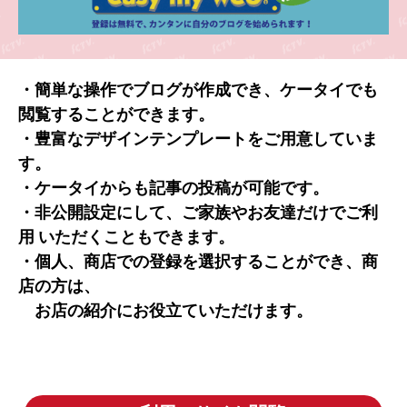
・簡単な操作でブログが作成でき、ケータイでも
閲覧することができます。
・豊富なデザインテンプレートをご用意していま
す。
・ケータイからも記事の投稿が可能です。
・非公開設定にして、ご家族やお友達だけでご利
用 いただくこともできます。
・個人、商店での登録を選択することができ、商
店の方は、
お店の紹介にお役立ていただけます。