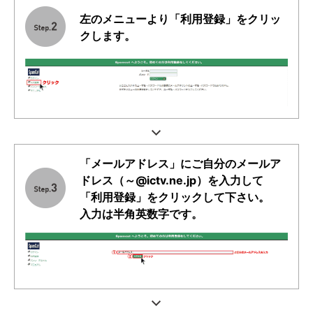
左のメニューより「利用登録」をクリッ
クします。
「メールアドレス」にご自分のメールア
ドレス（～@ictv.ne.jp）を入力して
「利用登録」をクリックして下さい。
入力は半角英数字です。