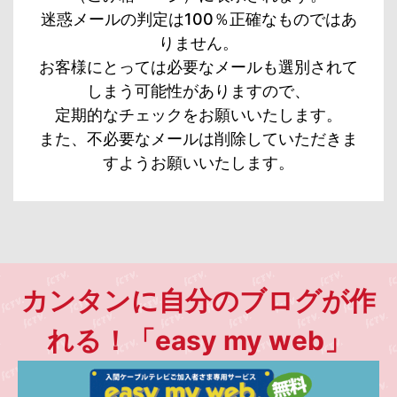
迷惑メールの判定は100％正確なものではあ
りません。
お客様にとっては必要なメールも選別されて
しまう可能性がありますので、
定期的なチェックをお願いいたします。
また、不必要なメールは削除していただきま
すようお願いいたします。
カンタンに自分のブログが作
れる！「easy my web」