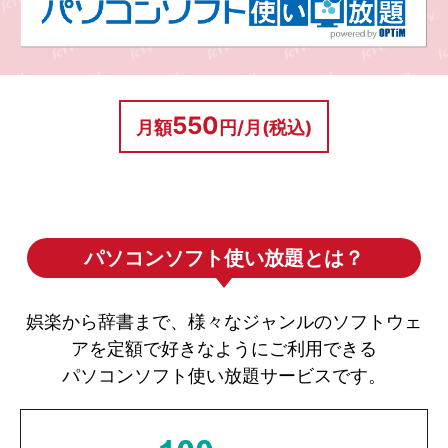
550
月額
円/月(税込)
パソコンソフト使い放題とは？
娯楽から辞書まで、様々なジャンルのソフトウェ
アを定額で好きなようにご利用できる
お子さんを危険から守る！スマホの使い
パソコンソフト使い放題サービスです。
過ぎにも！！
ペアレンタルコントロール（保護者機能）
お子さんが使用するアプリや閲覧するサイト、使用時間