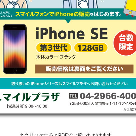
↑クリックするとPDFでご覧いただけます。