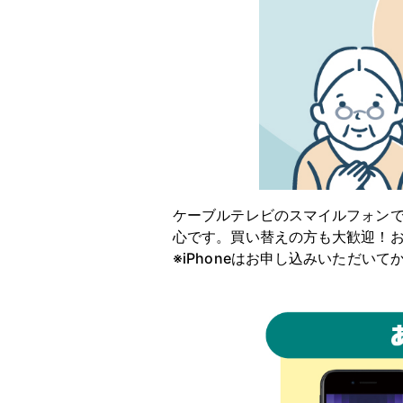
ケーブルテレビのスマイルフォンで
心です。買い替えの方も大歓迎！
※iPhoneはお申し込みいただい