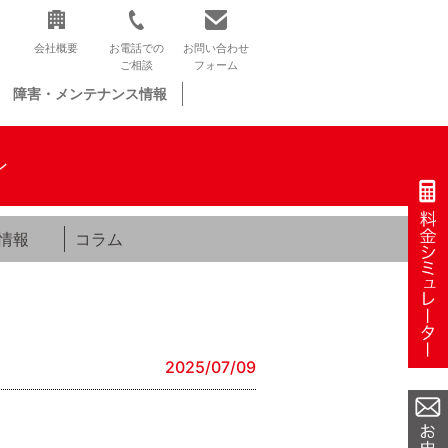
会社概要
お電話での
お問い合わせ
ご相談
フォーム
障害・メンテナンス情報
ン
情報
コラム
2025/07/09